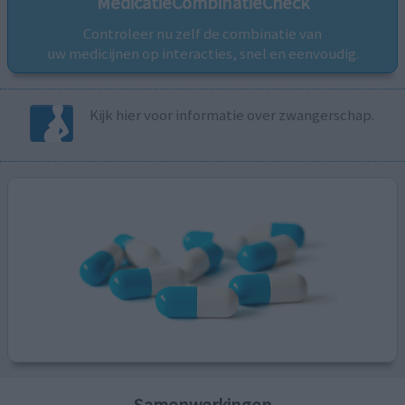
MedicatieCombinatieCheck
Controleer nu zelf de combinatie van
uw medicijnen op interacties, snel en eenvoudig.
Kijk hier voor informatie over zwangerschap.