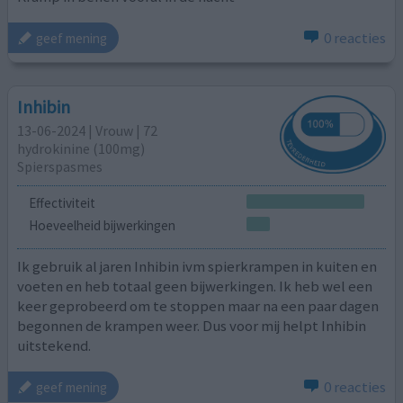
0 reacties
geef mening
Inhibin
13-06-2024 | Vrouw | 72
hydrokinine (100mg)
Spierspasmes
Effectiviteit
Hoeveelheid bijwerkingen
Ik gebruik al jaren Inhibin ivm spierkrampen in kuiten en
voeten en heb totaal geen bijwerkingen. Ik heb wel een
keer geprobeerd om te stoppen maar na een paar dagen
begonnen de krampen weer. Dus voor mij helpt Inhibin
uitstekend.
0 reacties
geef mening