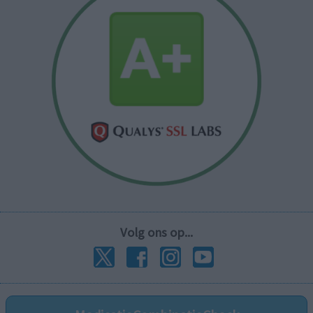
Volg ons op...