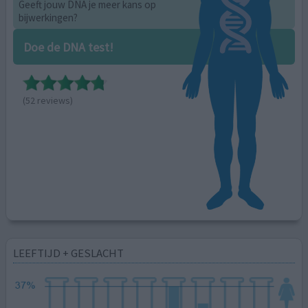
Geeft jouw DNA je meer kans op
bijwerkingen?
Doe de DNA test!
(52 reviews)
LEEFTIJD + GESLACHT