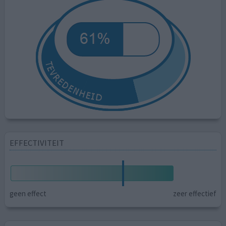
EFFECTIVITEIT
geen effect
zeer effectief