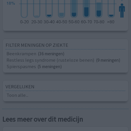
FILTER MENINGEN OP ZIEKTE
Beenkrampen
(36 meningen)
Restless legs syndrome (rusteloze benen)
(9 meningen)
Spierspasmes
(5 meningen)
VERGELIJKEN
Toon alle...
Lees meer over dit medicijn