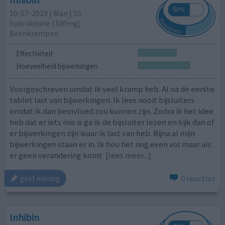
10-07-2023 | Man | 55
hydrokinine (100mg)
Beenkrampen
Effectiviteit
Hoeveelheid bijwerkingen
Voorgeschreven omdat ik veel kramp heb. Al na de eerste
tablet last van bijwerkingen. Ik lees nooit bijsluiters
omdat ik dan beïnvloed zou kunnen zijn. Zodra ik het idee
heb dat er iets mis is ga ik de bijsluiter lezen en kijk dan of
er bijwerkingen zijn waar ik last van heb. Bijna al mijn
bijwerkingen staan er in. Ik hou het nog even vol maar als
er geen verandering komt
[lees meer...]
0 reacties
geef mening
Inhibin