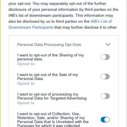
your opt-out. You may separately opt-out of the further
disclosure of your personal information by third parties on the
IAB’s list of downstream participants. This information may
also be disclosed by us to third parties on the
IAB’s List of
Downstream Participants
that may further disclose it to other
third parties.
Personal Data Processing Opt Outs
I want to opt-out of the Sharing of my
personal data.
Opted In
I want to opt-out of the Sale of my
Personal Data.
Opted In
I want to opt-out of processing my
Personal Data for Targeted Advertising.
Opted In
I want to opt-out of Collection, Use,
Retention, Sale, and/or Sharing of my
Personal Data that Is Unrelated with the
Purposes for which it was collected.