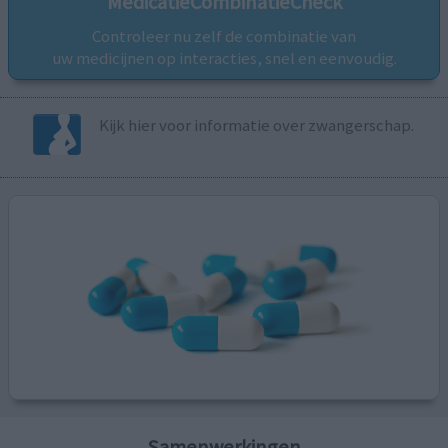
MedicatieCombinatieCheck
Controleer nu zelf de combinatie van
uw medicijnen op interacties, snel en eenvoudig.
Kijk hier voor informatie over zwangerschap.
Samenwerkingen