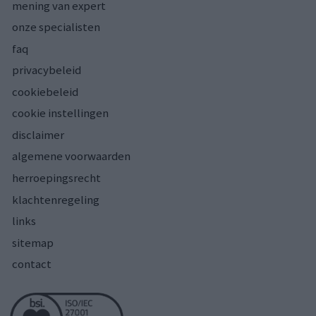
mening van expert
onze specialisten
faq
privacybeleid
cookiebeleid
cookie instellingen
disclaimer
algemene voorwaarden
herroepingsrecht
klachtenregeling
links
sitemap
contact