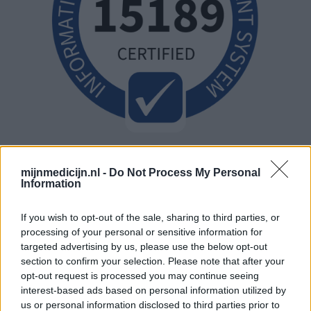
mijnmedicijn.nl -
Do Not Process My Personal
Information
If you wish to opt-out of the sale, sharing to third parties, or
processing of your personal or sensitive information for
targeted advertising by us, please use the below opt-out
section to confirm your selection. Please note that after your
opt-out request is processed you may continue seeing
interest-based ads based on personal information utilized by
us or personal information disclosed to third parties prior to