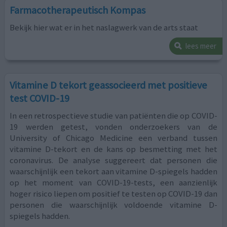
Farmacotherapeutisch Kompas
Bekijk hier wat er in het naslagwerk van de arts staat
lees meer
Vitamine D tekort geassocieerd met positieve
test COVID-19
In een retrospectieve studie van patiënten die op COVID-
19 werden getest, vonden onderzoekers van de
University of Chicago Medicine een verband tussen
vitamine D-tekort en de kans op besmetting met het
coronavirus. De analyse suggereert dat personen die
waarschijnlijk een tekort aan vitamine D-spiegels hadden
op het moment van COVID-19-tests, een aanzienlijk
hoger risico liepen om positief te testen op COVID-19 dan
personen die waarschijnlijk voldoende vitamine D-
spiegels hadden.