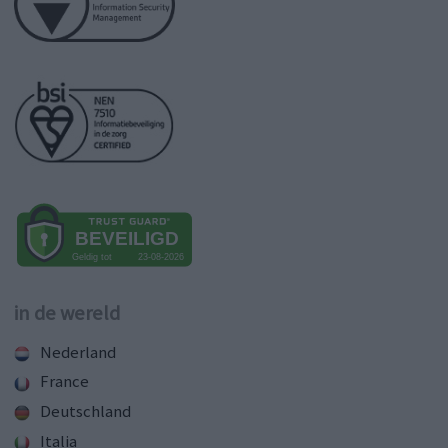
in de wereld
Nederland
France
Deutschland
Italia