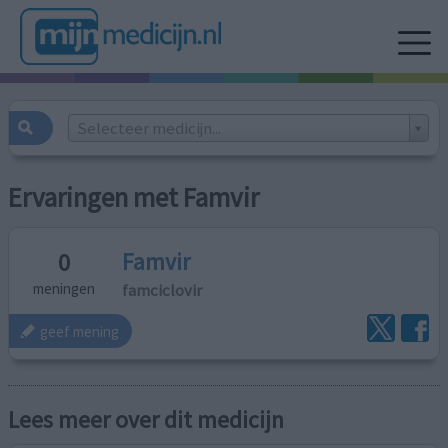
Selecteer medicijn...
Ervaringen met Famvir
Famvir
0
famciclovir
meningen
geef mening
Lees meer over dit medicijn