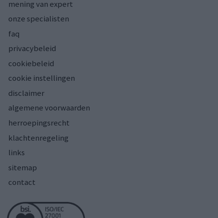
mening van expert
onze specialisten
faq
privacybeleid
cookiebeleid
cookie instellingen
disclaimer
algemene voorwaarden
herroepingsrecht
klachtenregeling
links
sitemap
contact