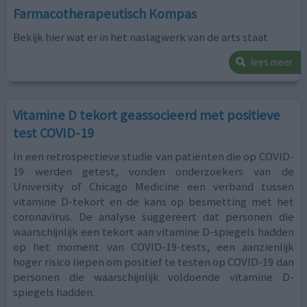
Farmacotherapeutisch Kompas
Bekijk hier wat er in het naslagwerk van de arts staat
lees meer
Vitamine D tekort geassocieerd met positieve
test COVID-19
In een retrospectieve studie van patiënten die op COVID-
19 werden getest, vonden onderzoekers van de
University of Chicago Medicine een verband tussen
vitamine D-tekort en de kans op besmetting met het
coronavirus. De analyse suggereert dat personen die
waarschijnlijk een tekort aan vitamine D-spiegels hadden
op het moment van COVID-19-tests, een aanzienlijk
hoger risico liepen om positief te testen op COVID-19 dan
personen die waarschijnlijk voldoende vitamine D-
spiegels hadden.