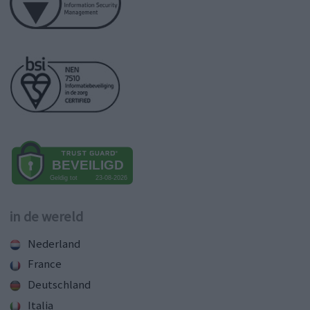
in de wereld
Nederland
France
Deutschland
Italia