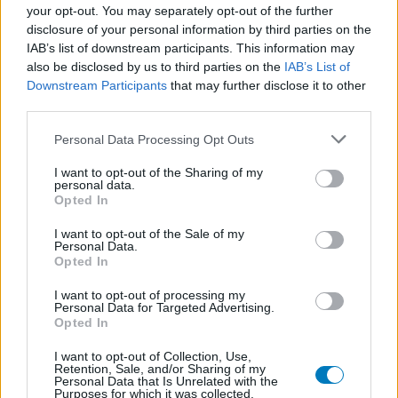
your opt-out. You may separately opt-out of the further
disclosure of your personal information by third parties on the
IAB’s list of downstream participants. This information may
also be disclosed by us to third parties on the
IAB’s List of
Downstream Participants
that may further disclose it to other
third parties.
Personal Data Processing Opt Outs
I want to opt-out of the Sharing of my
personal data.
Opted In
I want to opt-out of the Sale of my
Personal Data.
Opted In
I want to opt-out of processing my
Personal Data for Targeted Advertising.
Opted In
I want to opt-out of Collection, Use,
Retention, Sale, and/or Sharing of my
Personal Data that Is Unrelated with the
Purposes for which it was collected.