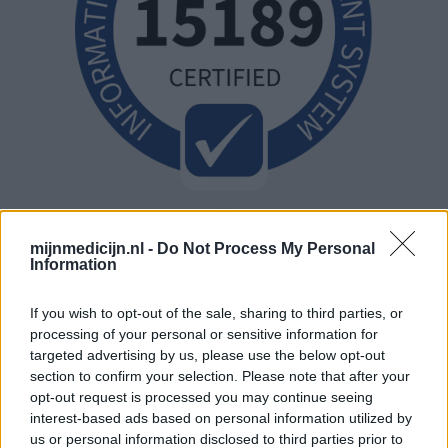
mijnmedicijn.nl -
Do Not Process My Personal
Information
If you wish to opt-out of the sale, sharing to third parties, or
processing of your personal or sensitive information for
targeted advertising by us, please use the below opt-out
section to confirm your selection. Please note that after your
opt-out request is processed you may continue seeing
interest-based ads based on personal information utilized by
us or personal information disclosed to third parties prior to