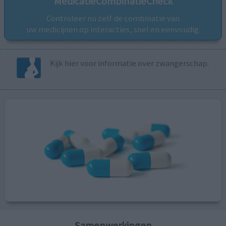
MedicatieCombinatieCheck
Controleer nu zelf de combinatie van
uw medicijnen op interacties, snel en eenvoudig.
Kijk hier voor informatie over zwangerschap.
Samenwerkingen