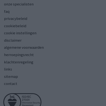
onze specialisten
faq
privacybeleid
cookiebeleid
cookie instellingen
disclaimer
algemene voorwaarden
herroepingsrecht
klachtenregeling
links
sitemap
contact