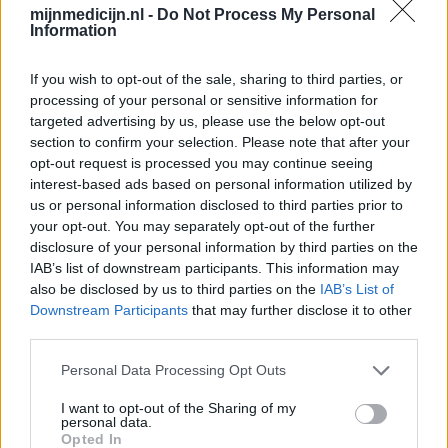
mijnmedicijn.nl -
Do Not Process My Personal
Information
If you wish to opt-out of the sale, sharing to third parties, or
processing of your personal or sensitive information for
targeted advertising by us, please use the below opt-out
section to confirm your selection. Please note that after your
opt-out request is processed you may continue seeing
interest-based ads based on personal information utilized by
us or personal information disclosed to third parties prior to
your opt-out. You may separately opt-out of the further
disclosure of your personal information by third parties on the
IAB’s list of downstream participants. This information may
also be disclosed by us to third parties on the
IAB’s List of
Downstream Participants
that may further disclose it to other
third parties.
Personal Data Processing Opt Outs
I want to opt-out of the Sharing of my
personal data.
Opted In