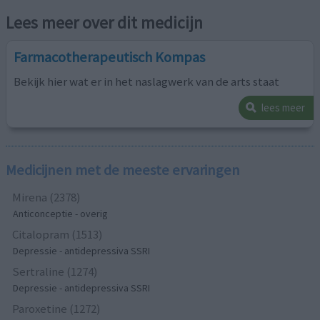
Lees meer over dit medicijn
Farmacotherapeutisch Kompas
Bekijk hier wat er in het naslagwerk van de arts staat
lees meer
Medicijnen met de meeste ervaringen
Mirena (2378)
Anticonceptie - overig
Citalopram (1513)
Depressie - antidepressiva SSRI
Sertraline (1274)
Depressie - antidepressiva SSRI
Paroxetine (1272)