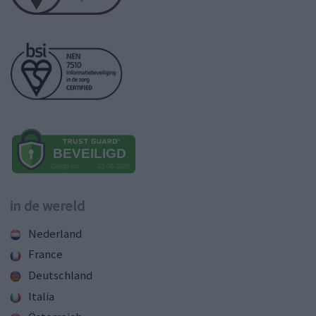
in de wereld
Nederland
France
Deutschland
Italia