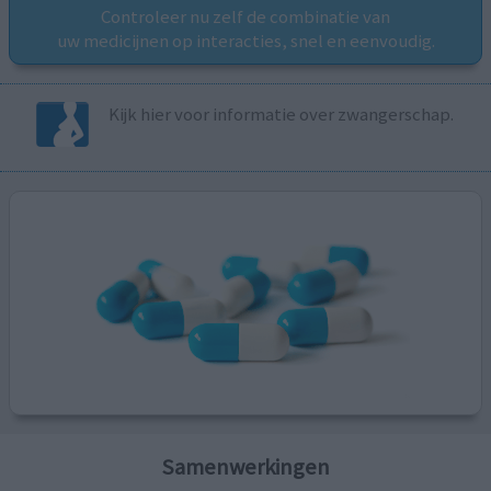
Controleer nu zelf de combinatie van
uw medicijnen op interacties, snel en eenvoudig.
Kijk hier voor informatie over zwangerschap.
Samenwerkingen