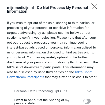
mijnmedicijn.nl -
Do Not Process My Personal
Information
If you wish to opt-out of the sale, sharing to third parties, or
processing of your personal or sensitive information for
targeted advertising by us, please use the below opt-out
section to confirm your selection. Please note that after your
opt-out request is processed you may continue seeing
interest-based ads based on personal information utilized by
us or personal information disclosed to third parties prior to
your opt-out. You may separately opt-out of the further
disclosure of your personal information by third parties on the
IAB’s list of downstream participants. This information may
also be disclosed by us to third parties on the
IAB’s List of
Downstream Participants
that may further disclose it to other
third parties.
Personal Data Processing Opt Outs
I want to opt-out of the Sharing of my
personal data.