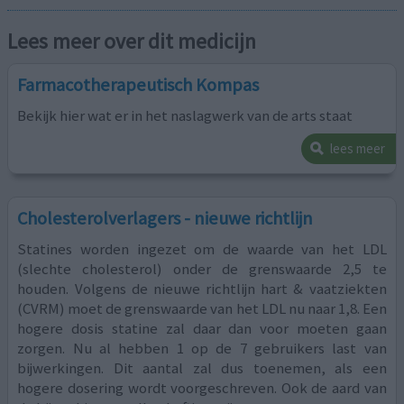
Lees meer over dit medicijn
Farmacotherapeutisch Kompas
Bekijk hier wat er in het naslagwerk van de arts staat
lees meer
Cholesterolverlagers - nieuwe richtlijn
Statines worden ingezet om de waarde van het LDL
(slechte cholesterol) onder de grenswaarde 2,5 te
houden. Volgens de nieuwe richtlijn hart & vaatziekten
(CVRM) moet de grenswaarde van het LDL nu naar 1,8. Een
hogere dosis statine zal daar dan voor moeten gaan
zorgen. Nu al hebben 1 op de 7 gebruikers last van
bijwerkingen. Dit aantal zal dus toenemen, als een
hogere dosering wordt voorgeschreven. Ook de aard van