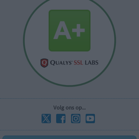
Volg ons op...