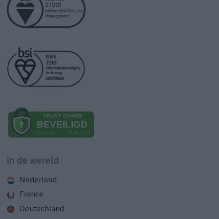
in de wereld
Nederland
France
Deutschland