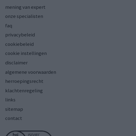
mening van expert
onze specialisten
faq
privacybeleid
cookiebeleid
cookie instellingen
disclaimer
algemene voorwaarden
herroepingsrecht
klachtenregeling
links
sitemap
contact