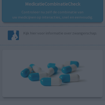
MedicatieCombinatieCheck
Controleer nu zelf de combinatie van
uw medicijnen op interacties, snel en eenvoudig.
Kijk hier voor informatie over zwangerschap.