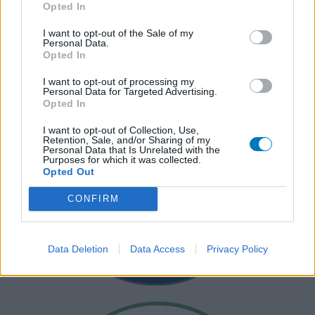
Opted In
I want to opt-out of the Sale of my
Personal Data.
Opted In
I want to opt-out of processing my
Personal Data for Targeted Advertising.
Opted In
I want to opt-out of Collection, Use,
Retention, Sale, and/or Sharing of my
Personal Data that Is Unrelated with the
Purposes for which it was collected.
Opted Out
CONFIRM
Data Deletion
Data Access
Privacy Policy