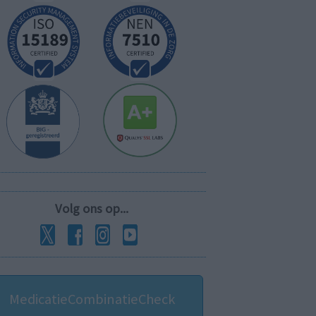
Volg ons op...
MedicatieCombinatieCheck