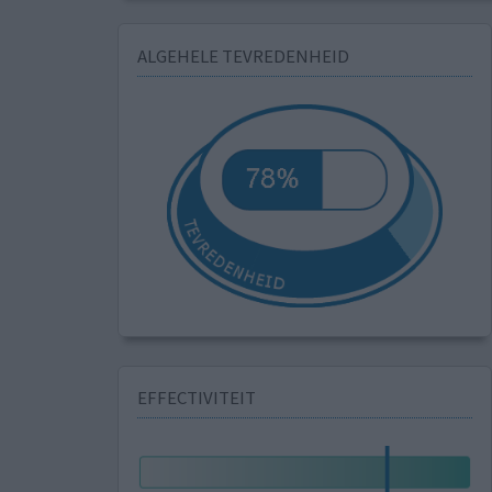
ALGEHELE TEVREDENHEID
EFFECTIVITEIT