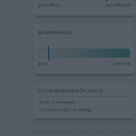
geen effect
zeer effectief
BIJWERKINGEN
geen
zeer veel
FILTER MENINGEN OP ZIEKTE
Jeuk
(2 meningen)
Schaafwonden
(1 mening)