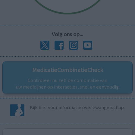
Volg ons op...
MedicatieCombinatieCheck
Controleer nu zelf de combinatie van
uw medicijnen op interacties, snel en eenvoudig.
Kijk hier voor informatie over zwangerschap.