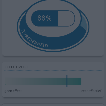
EFFECTIVITEIT
geen effect
zeer effectief