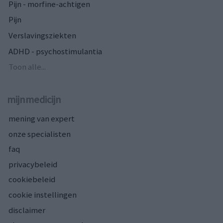
Pijn - morfine-achtigen
Pijn
Verslavingsziekten
ADHD - psychostimulantia
Toon alle...
mijnmedicijn
mening van expert
onze specialisten
faq
privacybeleid
cookiebeleid
cookie instellingen
disclaimer