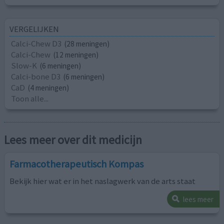
VERGELIJKEN
Calci-Chew D3
(28 meningen)
Calci-Chew
(12 meningen)
Slow-K
(6 meningen)
Calci-bone D3
(6 meningen)
CaD
(4 meningen)
Toon alle...
Lees meer over dit medicijn
Farmacotherapeutisch Kompas
Bekijk hier wat er in het naslagwerk van de arts staat
lees meer