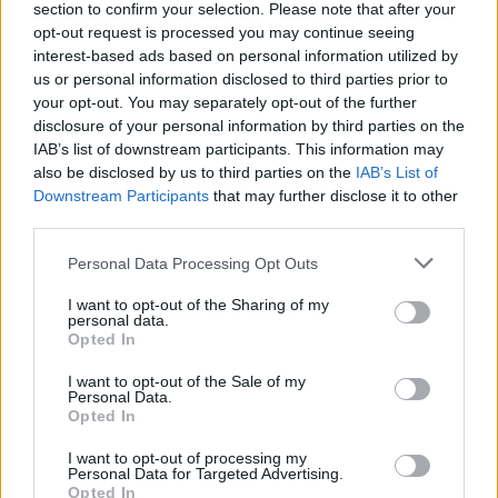
section to confirm your selection. Please note that after your
opt-out request is processed you may continue seeing
interest-based ads based on personal information utilized by
us or personal information disclosed to third parties prior to
your opt-out. You may separately opt-out of the further
disclosure of your personal information by third parties on the
IAB’s list of downstream participants. This information may
also be disclosed by us to third parties on the
IAB’s List of
Downstream Participants
that may further disclose it to other
third parties.
Personal Data Processing Opt Outs
I want to opt-out of the Sharing of my
personal data.
Opted In
I want to opt-out of the Sale of my
Personal Data.
Opted In
I want to opt-out of processing my
Personal Data for Targeted Advertising.
Opted In