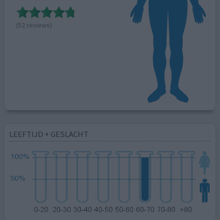
(52 reviews)
LEEFTIJD + GESLACHT