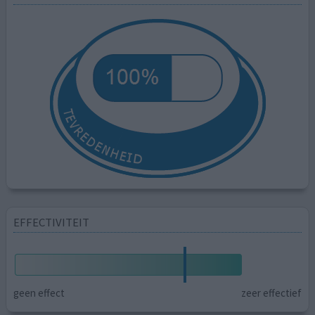
EFFECTIVITEIT
geen effect
zeer effectief