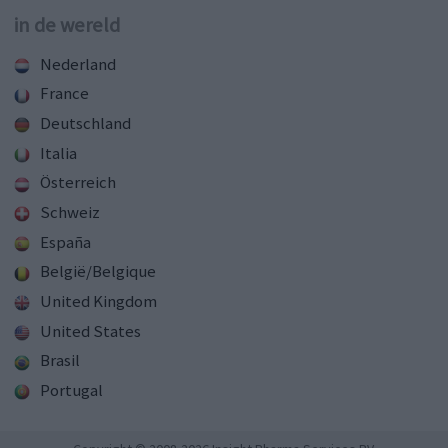
in de wereld
Nederland
France
Deutschland
Italia
Österreich
Schweiz
España
België/Belgique
United Kingdom
United States
Brasil
Portugal