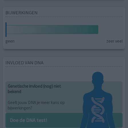
BIJWERKINGEN
geen
zeer veel
INVLOED VAN DNA
Genetische invloed (nog) niet
bekend
Geeft jouw DNA je meer kans op
bijwerkingen?
Doe de DNA test!