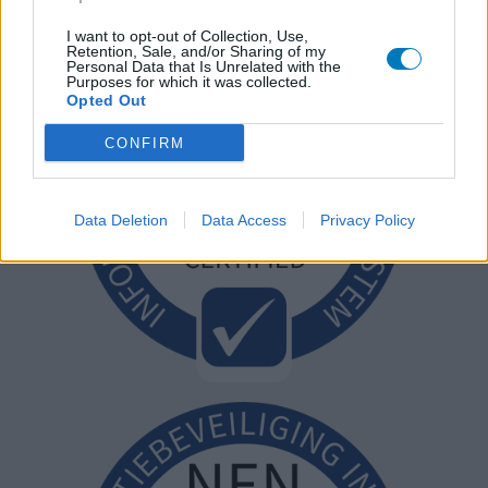
I want to opt-out of Collection, Use,
Retention, Sale, and/or Sharing of my
Personal Data that Is Unrelated with the
Purposes for which it was collected.
Opted Out
CONFIRM
Data Deletion
Data Access
Privacy Policy