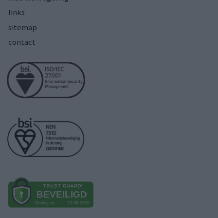
links
sitemap
contact