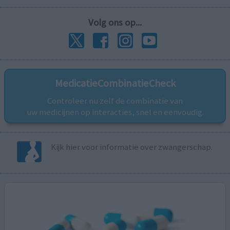
Volg ons op...
MedicatieCombinatieCheck
Controleer nu zelf de combinatie van
uw medicijnen op interacties, snel en eenvoudig.
Kijk hier voor informatie over zwangerschap.