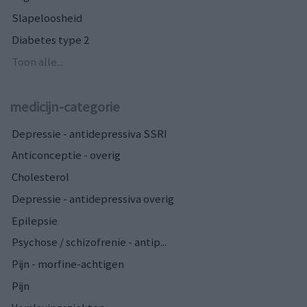
Slapeloosheid
Diabetes type 2
Toon alle...
medicijn-categorie
Depressie - antidepressiva SSRI
Anticonceptie - overig
Cholesterol
Depressie - antidepressiva overig
Epilepsie
Psychose / schizofrenie - antip...
Pijn - morfine-achtigen
Pijn