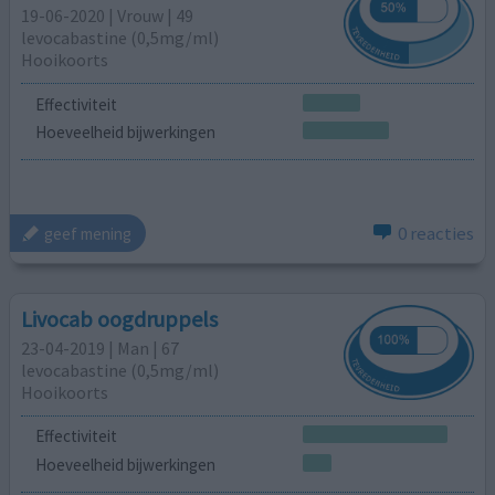
19-06-2020 | Vrouw | 49
levocabastine (0,5mg/ml)
Hooikoorts
Effectiviteit
Hoeveelheid bijwerkingen
0 reacties
geef mening
Livocab oogdruppels
23-04-2019 | Man | 67
levocabastine (0,5mg/ml)
Hooikoorts
Effectiviteit
Hoeveelheid bijwerkingen