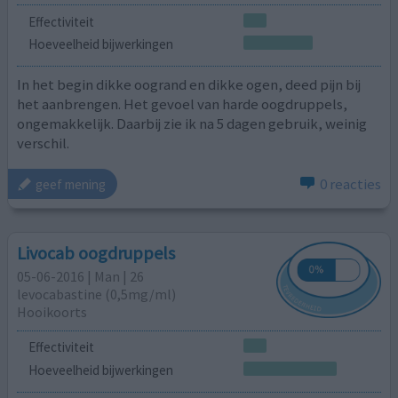
Effectiviteit
Hoeveelheid bijwerkingen
In het begin dikke oogrand en dikke ogen, deed pijn bij
het aanbrengen. Het gevoel van harde oogdruppels,
ongemakkelijk. Daarbij zie ik na 5 dagen gebruik, weinig
verschil.
0 reacties
geef mening
Livocab oogdruppels
05-06-2016 | Man | 26
levocabastine (0,5mg/ml)
Hooikoorts
Effectiviteit
Hoeveelheid bijwerkingen