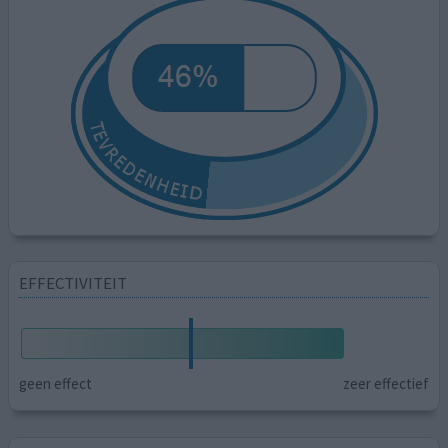
EFFECTIVITEIT
geen effect
zeer effectief