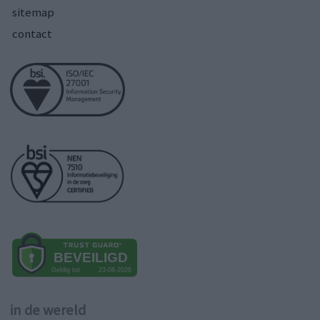
sitemap
contact
in de wereld