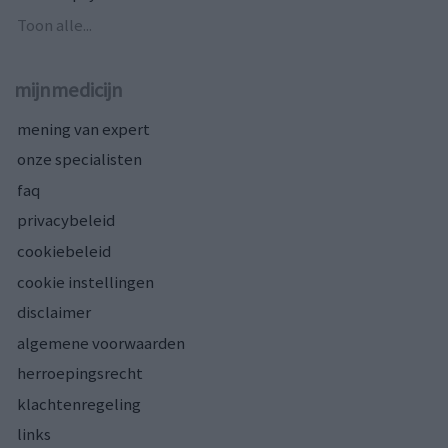
Toon alle...
mijnmedicijn
mening van expert
onze specialisten
faq
privacybeleid
cookiebeleid
cookie instellingen
disclaimer
algemene voorwaarden
herroepingsrecht
klachtenregeling
links