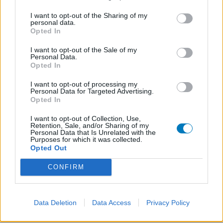
I want to opt-out of the Sharing of my
personal data.
Opted In
I want to opt-out of the Sale of my
Personal Data.
Opted In
I want to opt-out of processing my
Personal Data for Targeted Advertising.
Opted In
I want to opt-out of Collection, Use,
Retention, Sale, and/or Sharing of my
Personal Data that Is Unrelated with the
Purposes for which it was collected.
Opted Out
CONFIRM
Data Deletion
Data Access
Privacy Policy