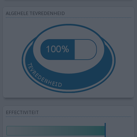
ALGEHELE TEVREDENHEID
EFFECTIVITEIT