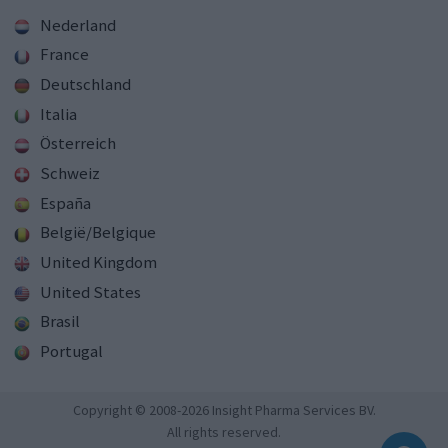
Nederland
France
Deutschland
Italia
Österreich
Schweiz
España
België/Belgique
United Kingdom
United States
Brasil
Portugal
Copyright © 2008-2026 Insight Pharma Services BV.
All rights reserved.