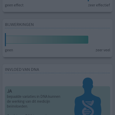
geen effect
zeer effectief
BIJWERKINGEN
geen
zeer veel
INVLOED VAN DNA
JA
bepaalde variaties in DNA kunnen
de werking van dit medicijn
beïnvloeden.