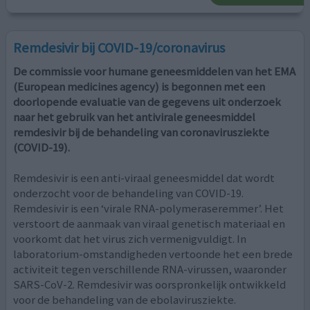
Remdesivir bij COVID-19/coronavirus
De commissie voor humane geneesmiddelen van het EMA
(European medicines agency) is begonnen met een
doorlopende evaluatie van de gegevens uit onderzoek
naar het gebruik van het antivirale geneesmiddel
remdesivir bij de behandeling van coronavirusziekte
(COVID-19).
Remdesivir is een anti-viraal geneesmiddel dat wordt
onderzocht voor de behandeling van COVID-19.
Remdesivir is een ‘virale RNA-polymeraseremmer’. Het
verstoort de aanmaak van viraal genetisch materiaal en
voorkomt dat het virus zich vermenigvuldigt. In
laboratorium-omstandigheden vertoonde het een brede
activiteit tegen verschillende RNA-virussen, waaronder
SARS-CoV-2. Remdesivir was oorspronkelijk ontwikkeld
voor de behandeling van de ebolavirusziekte.