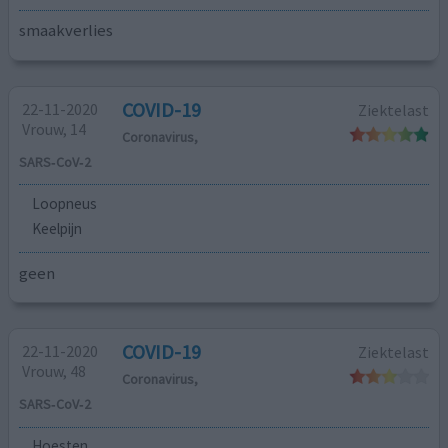
smaakverlies
COVID-19
22-11-2020
Ziektelast
Vrouw, 14
Coronavirus,
SARS‑CoV‑2
Loopneus
Keelpijn
geen
COVID-19
22-11-2020
Ziektelast
Vrouw, 48
Coronavirus,
SARS‑CoV‑2
Hoesten