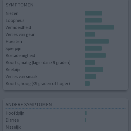
SYMPTOMEN
Niezen
Loopneus
Vermoeidheid
Verlies van geur
Hoesten
Spierpijn
Kortademigheid
Koorts, matig (lager dan 39 graden)
Keelpijn
Verlies van smaak
Koorts, hoog (39 graden of hoger)
ANDERE SYMPTOMEN
Hoofdpijn
Diarree
Misselijk