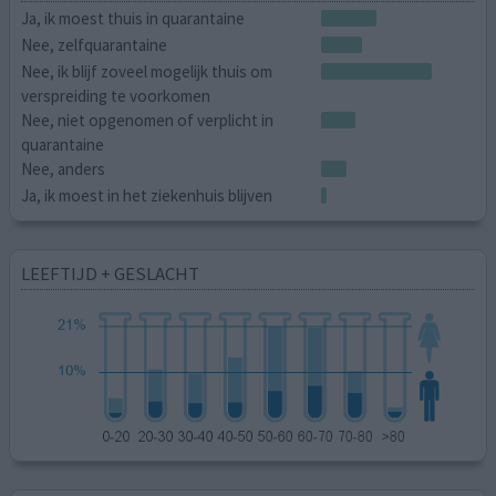
Ja, ik moest thuis in quarantaine
Nee, zelfquarantaine
Nee, ik blijf zoveel mogelijk thuis om
verspreiding te voorkomen
Nee, niet opgenomen of verplicht in
quarantaine
Nee, anders
Ja, ik moest in het ziekenhuis blijven
LEEFTIJD + GESLACHT