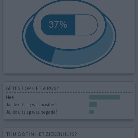
GETEST OP HET VIRUS?
Nee
Ja, de uitslag was positief
Ja, de uitslag was negatief
THUIS OF IN HET ZIEKENHUIS?