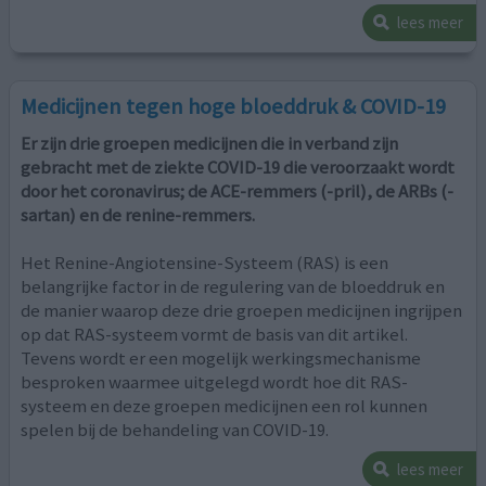
lees meer
Medicijnen tegen hoge bloeddruk & COVID-19
Er zijn drie groepen medicijnen die in verband zijn
gebracht met de ziekte COVID-19 die veroorzaakt wordt
door het coronavirus; de ACE-remmers (-pril), de ARBs (-
sartan) en de renine-remmers.
Het Renine-Angiotensine-Systeem (RAS) is een
belangrijke factor in de regulering van de bloeddruk en
de manier waarop deze drie groepen medicijnen ingrijpen
op dat RAS-systeem vormt de basis van dit artikel.
Tevens wordt er een mogelijk werkingsmechanisme
besproken waarmee uitgelegd wordt hoe dit RAS-
systeem en deze groepen medicijnen een rol kunnen
spelen bij de behandeling van COVID-19.
lees meer