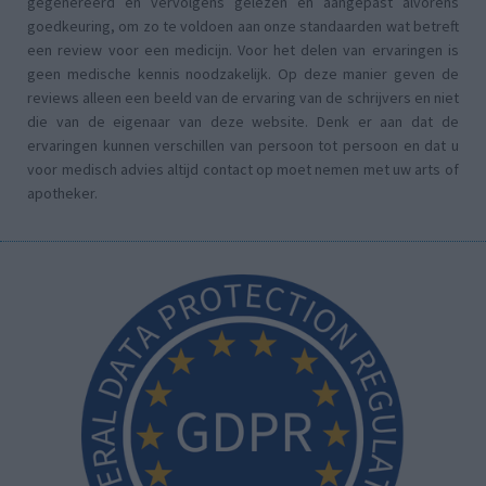
gegenereerd en vervolgens gelezen en aangepast alvorens
goedkeuring, om zo te voldoen aan onze standaarden wat betreft
een review voor een medicijn. Voor het delen van ervaringen is
geen medische kennis noodzakelijk. Op deze manier geven de
reviews alleen een beeld van de ervaring van de schrijvers en niet
die van de eigenaar van deze website. Denk er aan dat de
ervaringen kunnen verschillen van persoon tot persoon en dat u
voor medisch advies altijd contact op moet nemen met uw arts of
apotheker.