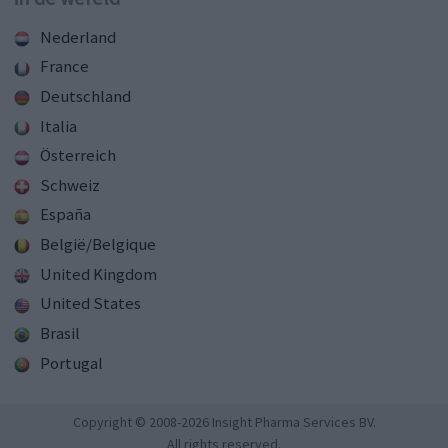
Nederland
France
Deutschland
Italia
Österreich
Schweiz
España
België/Belgique
United Kingdom
United States
Brasil
Portugal
Copyright © 2008-2026 Insight Pharma Services BV.
All rights reserved.