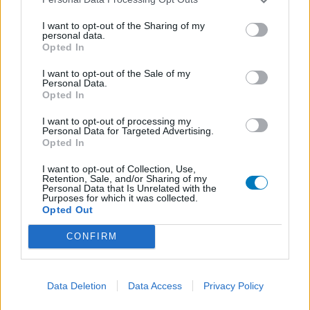
I want to opt-out of the Sharing of my
personal data.
Opted In
I want to opt-out of the Sale of my
Personal Data.
Opted In
I want to opt-out of processing my
Personal Data for Targeted Advertising.
Opted In
I want to opt-out of Collection, Use,
Retention, Sale, and/or Sharing of my
Personal Data that Is Unrelated with the
Purposes for which it was collected.
Opted Out
CONFIRM
Data Deletion
Data Access
Privacy Policy