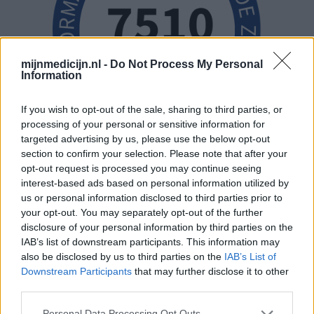
mijnmedicijn.nl -
Do Not Process My Personal
Information
If you wish to opt-out of the sale, sharing to third parties, or
processing of your personal or sensitive information for
targeted advertising by us, please use the below opt-out
section to confirm your selection. Please note that after your
opt-out request is processed you may continue seeing
interest-based ads based on personal information utilized by
us or personal information disclosed to third parties prior to
your opt-out. You may separately opt-out of the further
disclosure of your personal information by third parties on the
IAB’s list of downstream participants. This information may
also be disclosed by us to third parties on the
IAB’s List of
Downstream Participants
that may further disclose it to other
third parties.
Personal Data Processing Opt Outs