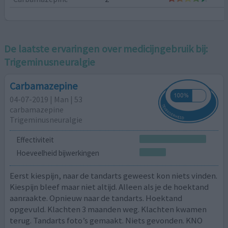
De laatste ervaringen over medicijngebruik bij:
Trigeminusneuralgie
Carbamazepine
04-07-2019 | Man | 53
carbamazepine
Trigeminusneuralgie
Effectiviteit
Hoeveelheid bijwerkingen
Eerst kiespijn, naar de tandarts geweest kon niets vinden.
Kiespijn bleef maar niet altijd. Alleen als je de hoektand
aanraakte. Opnieuw naar de tandarts. Hoektand
opgevuld. Klachten 3 maanden weg. Klachten kwamen
terug. Tandarts foto’s gemaakt. Niets gevonden. KNO