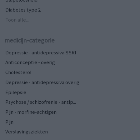
Diabetes type 2
Toon alle...
medicijn-categorie
Depressie - antidepressiva SSRI
Anticonceptie - overig
Cholesterol
Depressie - antidepressiva overig
Epilepsie
Psychose / schizofrenie - antip...
Pijn - morfine-achtigen
Pijn
Verslavingsziekten