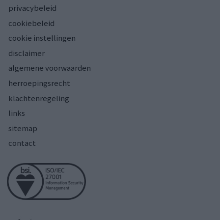
privacybeleid
cookiebeleid
cookie instellingen
disclaimer
algemene voorwaarden
herroepingsrecht
klachtenregeling
links
sitemap
contact