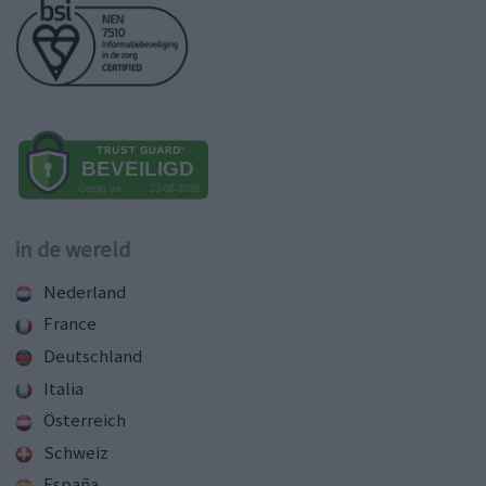
in de wereld
Nederland
France
Deutschland
Italia
Österreich
Schweiz
España