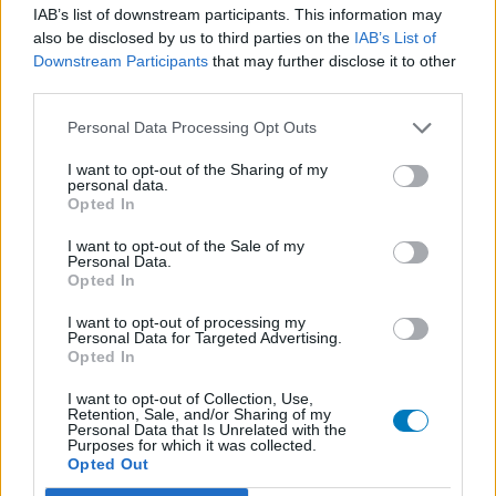
IAB’s list of downstream participants. This information may
also be disclosed by us to third parties on the
IAB’s List of
Downstream Participants
that may further disclose it to other
third parties.
Personal Data Processing Opt Outs
I want to opt-out of the Sharing of my
personal data.
Opted In
I want to opt-out of the Sale of my
Personal Data.
Opted In
I want to opt-out of processing my
Personal Data for Targeted Advertising.
Opted In
I want to opt-out of Collection, Use,
Retention, Sale, and/or Sharing of my
Personal Data that Is Unrelated with the
Purposes for which it was collected.
Opted Out