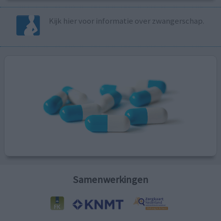
Kijk hier voor informatie over zwangerschap.
Samenwerkingen