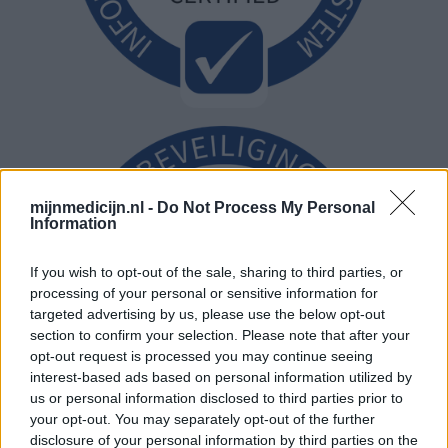
mijnmedicijn.nl -
Do Not Process My Personal
Information
If you wish to opt-out of the sale, sharing to third parties, or
processing of your personal or sensitive information for
targeted advertising by us, please use the below opt-out
section to confirm your selection. Please note that after your
opt-out request is processed you may continue seeing
interest-based ads based on personal information utilized by
us or personal information disclosed to third parties prior to
your opt-out. You may separately opt-out of the further
disclosure of your personal information by third parties on the