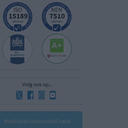
Volg ons op...
MedicatieCombinatieCheck