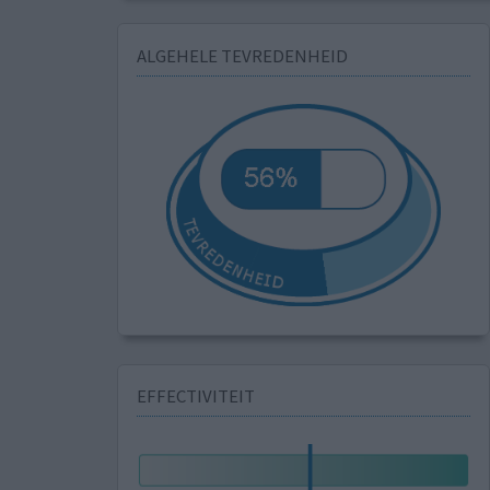
ALGEHELE TEVREDENHEID
EFFECTIVITEIT