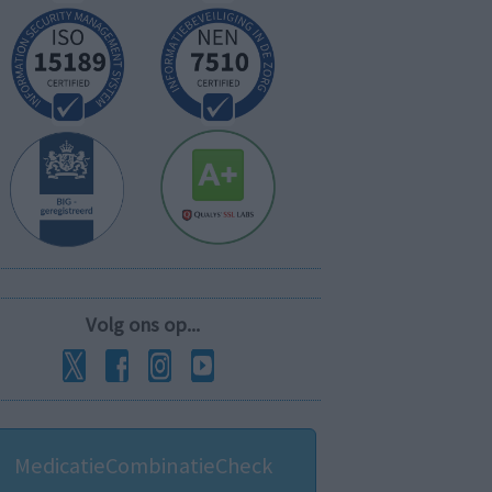
Volg ons op...
MedicatieCombinatieCheck