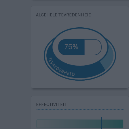
ALGEHELE TEVREDENHEID
EFFECTIVITEIT