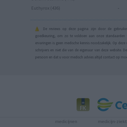
Euthyrox (436)
-
De reviews op deze pagina zijn door de gebruiker
goedkeuring, om zo te voldoen aan onze standaarden wa
ervaringen is geen medische kennis noodzakelijk. Op deze 
schrijvers en niet die van de eigenaar van deze website. 
persoon en dat u voor medisch advies altijd contact op mo
medicijnen
medicijn-ziek