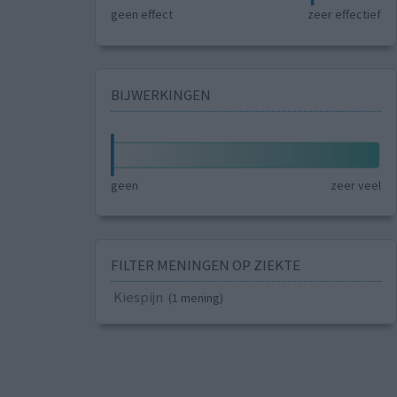
geen effect
zeer effectief
BIJWERKINGEN
geen
zeer veel
FILTER MENINGEN OP ZIEKTE
Kiespijn
(1 mening)