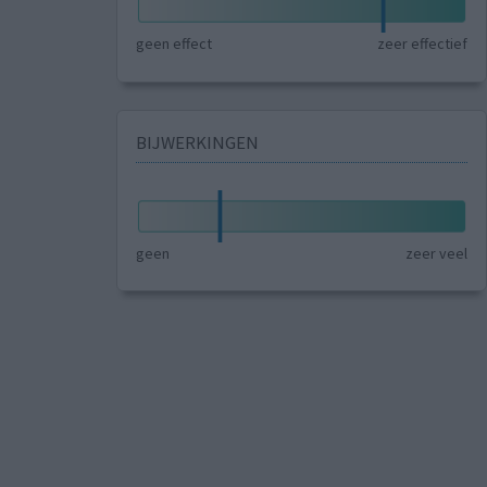
geen effect
zeer effectief
BIJWERKINGEN
geen
zeer veel