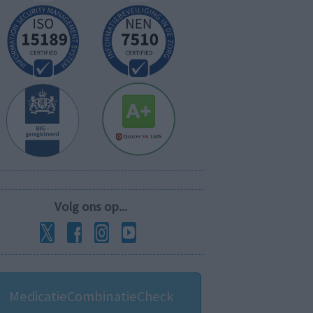
Volg ons op...
MedicatieCombinatieCheck