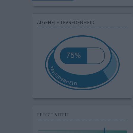
ALGEHELE TEVREDENHEID
EFFECTIVITEIT