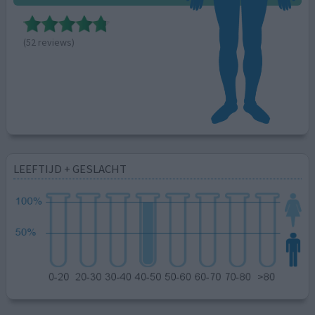
(52 reviews)
LEEFTIJD + GESLACHT