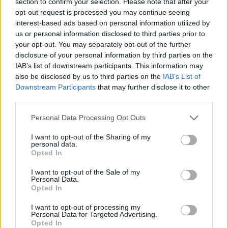
section to confirm your selection. Please note that after your
opt-out request is processed you may continue seeing
interest-based ads based on personal information utilized by
us or personal information disclosed to third parties prior to
your opt-out. You may separately opt-out of the further
disclosure of your personal information by third parties on the
IAB’s list of downstream participants. This information may
also be disclosed by us to third parties on the
IAB’s List of
Downstream Participants
that may further disclose it to other
third parties.
Personal Data Processing Opt Outs
I want to opt-out of the Sharing of my
personal data.
Opted In
I want to opt-out of the Sale of my
Personal Data.
Opted In
I want to opt-out of processing my
Personal Data for Targeted Advertising.
Opted In