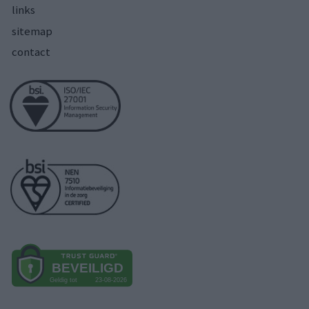
links
sitemap
contact