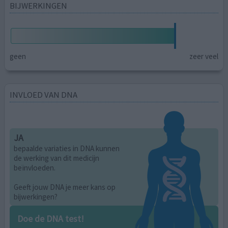
BIJWERKINGEN
geen
zeer veel
INVLOED VAN DNA
JA
bepaalde variaties in DNA kunnen
de werking van dit medicijn
beïnvloeden.
Geeft jouw DNA je meer kans op
bijwerkingen?
Doe de DNA test!