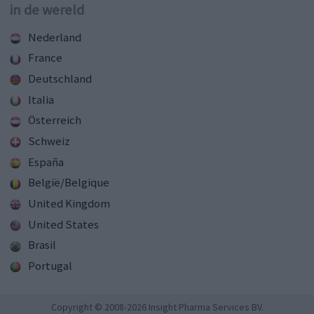
in de wereld
Nederland
France
Deutschland
Italia
Österreich
Schweiz
España
België/Belgique
United Kingdom
United States
Brasil
Portugal
Copyright © 2008-2026 Insight Pharma Services BV.