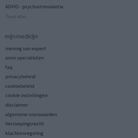
ADHD - psychostimulantia
Toon alle...
mijnmedicijn
mening van expert
onze specialisten
faq
privacybeleid
cookiebeleid
cookie instellingen
disclaimer
algemene voorwaarden
herroepingsrecht
klachtenregeling