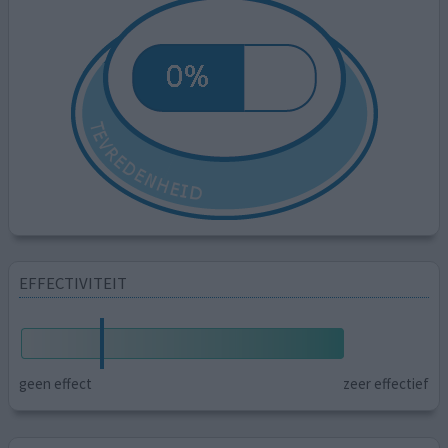
EFFECTIVITEIT
geen effect
zeer effectief