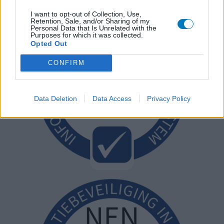
I want to opt-out of Collection, Use,
Retention, Sale, and/or Sharing of my
Personal Data that Is Unrelated with the
Purposes for which it was collected.
Opted Out
CONFIRM
Data Deletion
Data Access
Privacy Policy