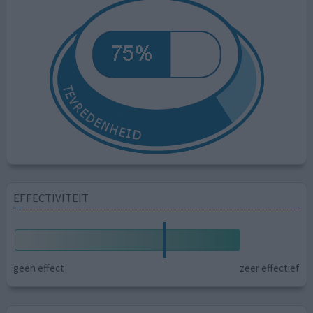
EFFECTIVITEIT
geen effect
zeer effectief