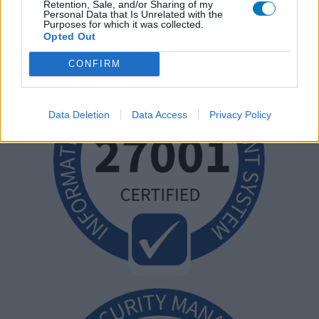
Retention, Sale, and/or Sharing of my
Personal Data that Is Unrelated with the
Purposes for which it was collected.
Opted Out
CONFIRM
Data Deletion
Data Access
Privacy Policy