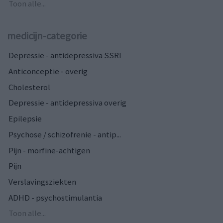
Toon alle...
medicijn-categorie
Depressie - antidepressiva SSRI
Anticonceptie - overig
Cholesterol
Depressie - antidepressiva overig
Epilepsie
Psychose / schizofrenie - antip...
Pijn - morfine-achtigen
Pijn
Verslavingsziekten
ADHD - psychostimulantia
Toon alle...