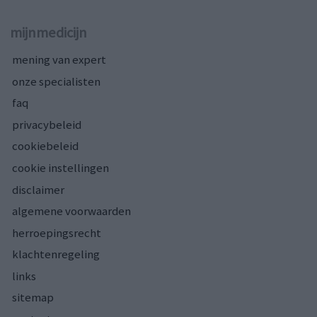
mijnmedicijn
mening van expert
onze specialisten
faq
privacybeleid
cookiebeleid
cookie instellingen
disclaimer
algemene voorwaarden
herroepingsrecht
klachtenregeling
links
sitemap