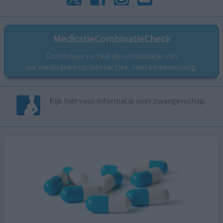
MedicatieCombinatieCheck
Controleer nu zelf de combinatie van
uw medicijnen op interacties, snel en eenvoudig.
Kijk hier voor informatie over zwangerschap.