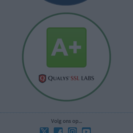
Volg ons op...