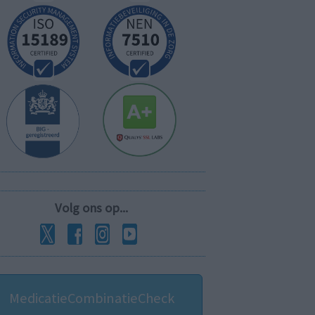
Volg ons op...
MedicatieCombinatieCheck