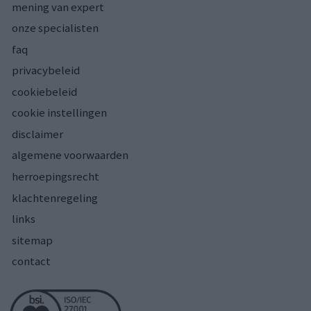
mening van expert
onze specialisten
faq
privacybeleid
cookiebeleid
cookie instellingen
disclaimer
algemene voorwaarden
herroepingsrecht
klachtenregeling
links
sitemap
contact