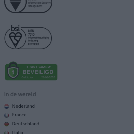
in de wereld
Nederland
France
Deutschland
Italia