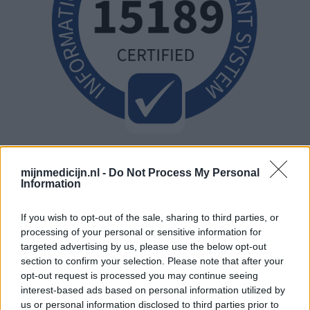
mijnmedicijn.nl -
Do Not Process My Personal
Information
If you wish to opt-out of the sale, sharing to third parties, or
processing of your personal or sensitive information for
targeted advertising by us, please use the below opt-out
section to confirm your selection. Please note that after your
opt-out request is processed you may continue seeing
interest-based ads based on personal information utilized by
us or personal information disclosed to third parties prior to