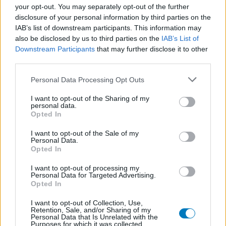
your opt-out. You may separately opt-out of the further
disclosure of your personal information by third parties on the
IAB’s list of downstream participants. This information may
also be disclosed by us to third parties on the
IAB’s List of
Downstream Participants
that may further disclose it to other
third parties.
Personal Data Processing Opt Outs
I want to opt-out of the Sharing of my
personal data.
Opted In
I want to opt-out of the Sale of my
Personal Data.
Opted In
I want to opt-out of processing my
Personal Data for Targeted Advertising.
Opted In
I want to opt-out of Collection, Use,
Retention, Sale, and/or Sharing of my
Personal Data that Is Unrelated with the
Purposes for which it was collected.