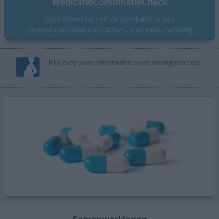
MedicatieCombinatieCheck
Controleer nu zelf de combinatie van
uw medicijnen op interacties, snel en eenvoudig.
Kijk hier voor informatie over zwangerschap.