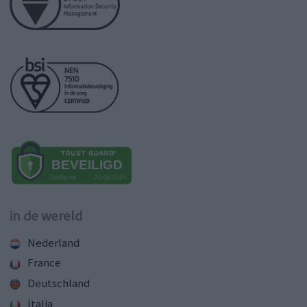
in de wereld
Nederland
France
Deutschland
Italia