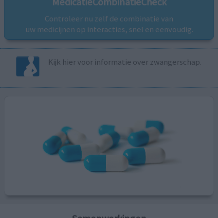
MedicatieCombinatieCheck
Controleer nu zelf de combinatie van
uw medicijnen op interacties, snel en eenvoudig.
Kijk hier voor informatie over zwangerschap.