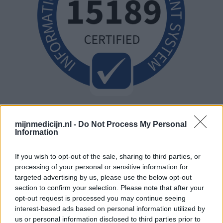
mijnmedicijn.nl -
Do Not Process My Personal
Information
If you wish to opt-out of the sale, sharing to third parties, or
processing of your personal or sensitive information for
targeted advertising by us, please use the below opt-out
section to confirm your selection. Please note that after your
opt-out request is processed you may continue seeing
interest-based ads based on personal information utilized by
us or personal information disclosed to third parties prior to