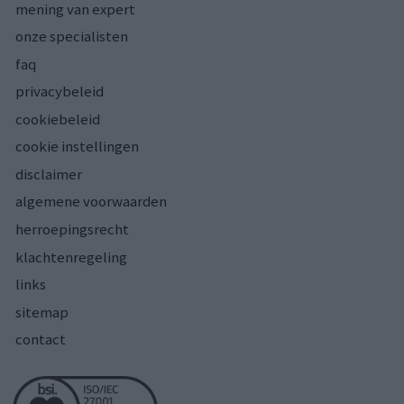
mening van expert
onze specialisten
faq
privacybeleid
cookiebeleid
cookie instellingen
disclaimer
algemene voorwaarden
herroepingsrecht
klachtenregeling
links
sitemap
contact