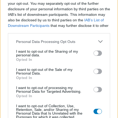
your opt-out. You may separately opt-out of the further
disclosure of your personal information by third parties on the
IAB’s list of downstream participants. This information may
also be disclosed by us to third parties on the
IAB’s List of
Downstream Participants
that may further disclose it to other
third parties.
Personal Data Processing Opt Outs
I want to opt-out of the Sharing of my
personal data.
Opted In
I want to opt-out of the Sale of my
Personal Data.
Opted In
I want to opt-out of processing my
Personal Data for Targeted Advertising.
Opted In
I want to opt-out of Collection, Use,
Retention, Sale, and/or Sharing of my
Personal Data that Is Unrelated with the
Purposes for which it was collected.