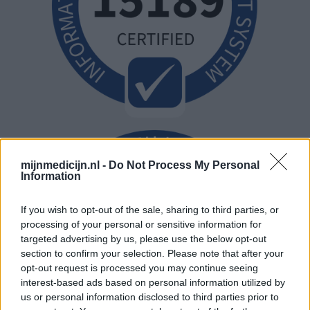
mijnmedicijn.nl -
Do Not Process My Personal
Information
If you wish to opt-out of the sale, sharing to third parties, or
processing of your personal or sensitive information for
targeted advertising by us, please use the below opt-out
section to confirm your selection. Please note that after your
opt-out request is processed you may continue seeing
interest-based ads based on personal information utilized by
us or personal information disclosed to third parties prior to