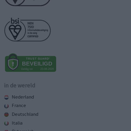
in de wereld
Nederland
France
Deutschland
Italia