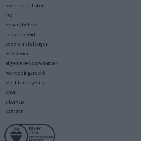
onze specialisten
faq
privacybeleid
cookiebeleid
cookie instellingen
disclaimer
algemene voorwaarden
herroepingsrecht
klachtenregeling
links
sitemap
contact