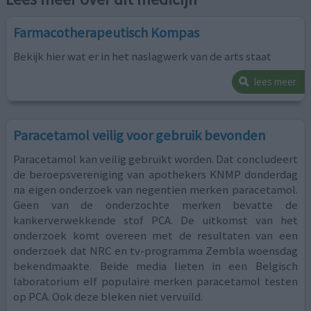
Farmacotherapeutisch Kompas
Bekijk hier wat er in het naslagwerk van de arts staat
lees meer
Paracetamol veilig voor gebruik bevonden
Paracetamol kan veilig gebruikt worden. Dat concludeert
de beroepsvereniging van apothekers KNMP donderdag
na eigen onderzoek van negentien merken paracetamol.
Geen van de onderzochte merken bevatte de
kankerverwekkende stof PCA. De uitkomst van het
onderzoek komt overeen met de resultaten van een
onderzoek dat NRC en tv-programma Zembla woensdag
bekendmaakte. Beide media lieten in een Belgisch
laboratorium elf populaire merken paracetamol testen
op PCA. Ook deze bleken niet vervuild.