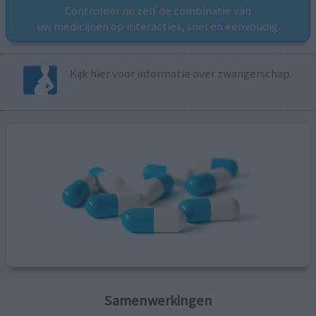
Controleer nu zelf de combinatie van
uw medicijnen op interacties, snel en eenvoudig.
Kijk hier voor informatie over zwangerschap.
Samenwerkingen