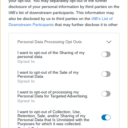
your opt-out. You may separately opt-out of the further
disclosure of your personal information by third parties on the
IAB’s list of downstream participants. This information may
also be disclosed by us to third parties on the
IAB’s List of
Downstream Participants
that may further disclose it to other
third parties.
Personal Data Processing Opt Outs
I want to opt-out of the Sharing of my
personal data.
Opted In
I want to opt-out of the Sale of my
Personal Data.
Opted In
I want to opt-out of processing my
Personal Data for Targeted Advertising.
Opted In
I want to opt-out of Collection, Use,
Retention, Sale, and/or Sharing of my
Personal Data that Is Unrelated with the
Purposes for which it was collected.