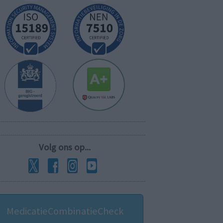
Volg ons op...
MedicatieCombinatieCheck