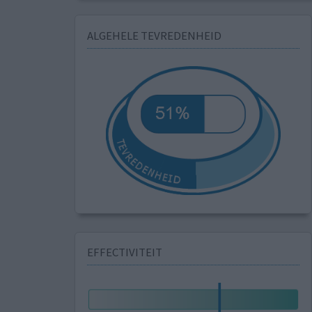
ALGEHELE TEVREDENHEID
EFFECTIVITEIT