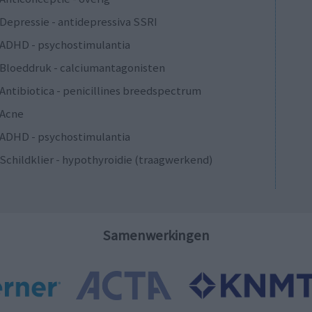
Depressie - antidepressiva SSRI
ADHD - psychostimulantia
Bloeddruk - calciumantagonisten
Antibiotica - penicillines breedspectrum
Acne
ADHD - psychostimulantia
Schildklier - hypothyroidie (traagwerkend)
Samenwerkingen