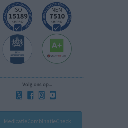
Volg ons op...
MedicatieCombinatieCheck