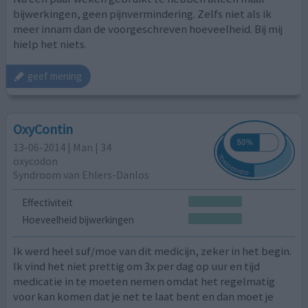
bijwerkingen, geen pijnvermindering. Zelfs niet als ik
meer innam dan de voorgeschreven hoeveelheid. Bij mij
hielp het niets.
geef mening
OxyContin
13-06-2014 | Man | 34
oxycodon
Syndroom van Ehlers-Danlos
Effectiviteit
Hoeveelheid bijwerkingen
Ik werd heel suf/moe van dit medicijn, zeker in het begin.
Ik vind het niet prettig om 3x per dag op uur en tijd
medicatie in te moeten nemen omdat het regelmatig
voor kan komen dat je net te laat bent en dan moet je