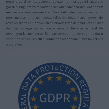
gegenereerd en vervolgens gelezen en aangepast alvorens
goedkeuring, om zo te voldoen aan onze standaarden wat betreft
een review voor een medicijn. Voor het delen van ervaringen is
geen medische kennis noodzakelijk. Op deze manier geven de
reviews alleen een beeld van de ervaring van de schrijvers en niet
die van de eigenaar van deze website. Denk er aan dat de
ervaringen kunnen verschillen van persoon tot persoon en dat u
voor medisch advies altijd contact op moet nemen met uw arts of
apotheker.