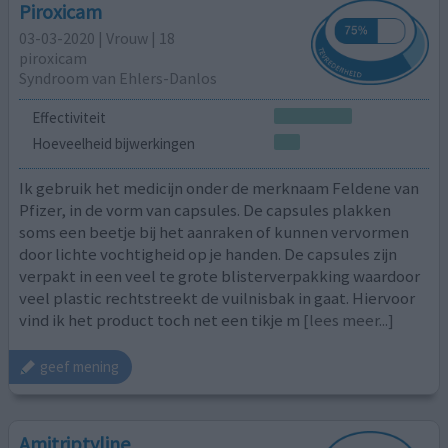
Piroxicam
03-03-2020 | Vrouw | 18
piroxicam
Syndroom van Ehlers-Danlos
Effectiviteit
Hoeveelheid bijwerkingen
Ik gebruik het medicijn onder de merknaam Feldene van
Pfizer, in de vorm van capsules. De capsules plakken
soms een beetje bij het aanraken of kunnen vervormen
door lichte vochtigheid op je handen. De capsules zijn
verpakt in een veel te grote blisterverpakking waardoor
veel plastic rechtstreekt de vuilnisbak in gaat. Hiervoor
vind ik het product toch net een tikje m
[lees meer...]
geef mening
Amitriptyline