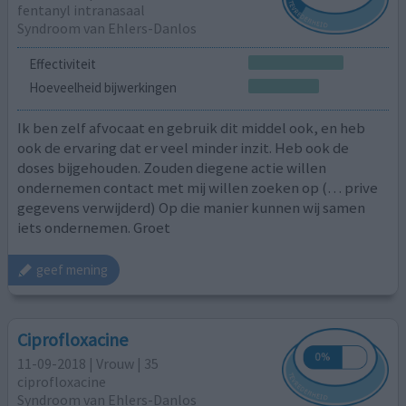
fentanyl intranasaal
Syndroom van Ehlers-Danlos
Effectiviteit
Hoeveelheid bijwerkingen
Ik ben zelf afvocaat en gebruik dit middel ook, en heb
ook de ervaring dat er veel minder inzit. Heb ook de
doses bijgehouden. Zouden diegene actie willen
ondernemen contact met mij willen zoeken op (… prive
gegevens verwijderd) Op die manier kunnen wij samen
iets ondernemen. Groet
geef mening
Ciprofloxacine
11-09-2018 | Vrouw | 35
ciprofloxacine
Syndroom van Ehlers-Danlos