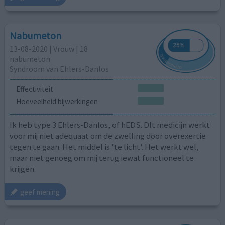
Nabumeton
13-08-2020 | Vrouw | 18
nabumeton
Syndroom van Ehlers-Danlos
Effectiviteit
Hoeveelheid bijwerkingen
Ik heb type 3 Ehlers-Danlos, of hEDS. DIt medicijn werkt
voor mij niet adequaat om de zwelling door overexertie
tegen te gaan. Het middel is 'te licht'. Het werkt wel,
maar niet genoeg om mij terug iewat functioneel te
krijgen.
geef mening