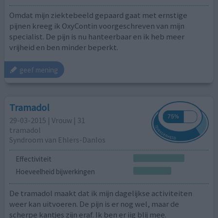
Omdat mijn ziektebeeld gepaard gaat met ernstige
pijnen kreeg ik OxyContin voorgeschreven van mijn
specialist. De pijn is nu hanteerbaar en ik heb meer
vrijheid en ben minder beperkt.
geef mening
Tramadol
29-03-2015 | Vrouw | 31
tramadol
Syndroom van Ehlers-Danlos
Effectiviteit
Hoeveelheid bijwerkingen
De tramadol maakt dat ik mijn dagelijkse activiteiten
weer kan uitvoeren. De pijn is er nog wel, maar de
scherpe kantjes zijn eraf. Ik ben er iig blij mee.