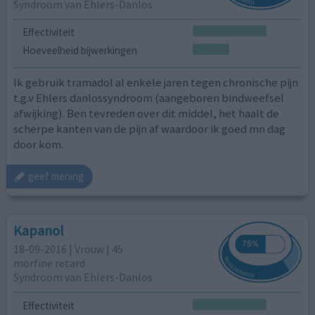
Syndroom van Ehlers-Danlos
Effectiviteit
Hoeveelheid bijwerkingen
Ik gebruik tramadol al enkele jaren tegen chronische pijn
t.g.v Ehlers danlossyndroom (aangeboren bindweefsel
afwijking). Ben tevreden over dit middel, het haalt de
scherpe kanten van de pijn af waardoor ik goed mn dag
door kom.
geef mening
Kapanol
18-09-2016 | Vrouw | 45
morfine retard
Syndroom van Ehlers-Danlos
Effectiviteit