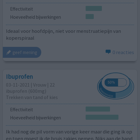
Effectiviteit
Hoeveelheid bijwerkingen
Ideaal voor hoofdpijn, niet voor menstruatiepijn van
koperspiraal
0 reacties
geef mening
Ibuprofen
03-11-2021 | Vrouw | 22
ibuprofen (600mg)
Trekken van tand of kies
Effectiviteit
Hoeveelheid bijwerkingen
Ik had nog de pil vorm van vorige keer maar die ging ik op
en toen moest ik de bruis zakjes nemen. Niks aan de hand