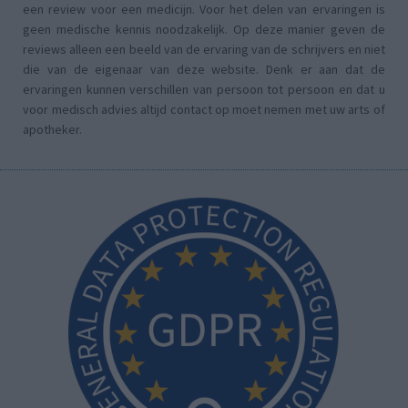
een review voor een medicijn. Voor het delen van ervaringen is
geen medische kennis noodzakelijk. Op deze manier geven de
reviews alleen een beeld van de ervaring van de schrijvers en niet
die van de eigenaar van deze website. Denk er aan dat de
ervaringen kunnen verschillen van persoon tot persoon en dat u
voor medisch advies altijd contact op moet nemen met uw arts of
apotheker.