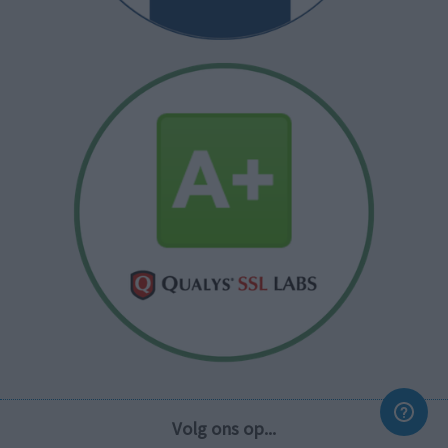
Volg ons op...