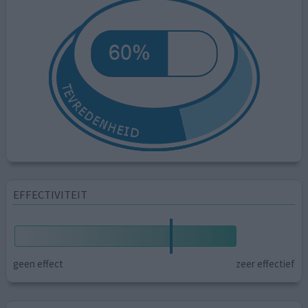
EFFECTIVITEIT
geen effect
zeer effectief