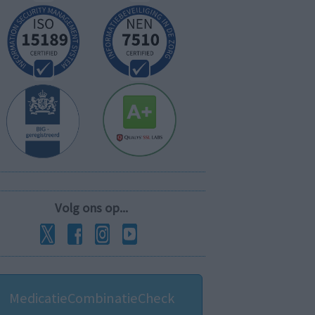
Volg ons op...
MedicatieCombinatieCheck