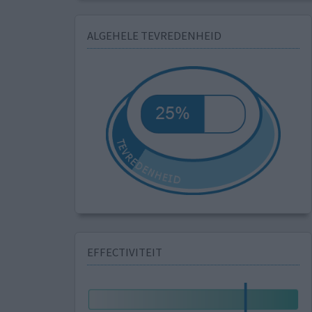
ALGEHELE TEVREDENHEID
EFFECTIVITEIT