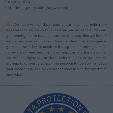
Euthyrox (436)
Schildklier - hypothyroidie (traagwerkend)
De reviews op deze pagina zijn door de gebruikers
gegenereerd en vervolgens gelezen en aangepast alvorens
goedkeuring, om zo te voldoen aan onze standaarden wat betreft
een review voor een medicijn. Voor het delen van ervaringen is
geen medische kennis noodzakelijk. Op deze manier geven de
reviews alleen een beeld van de ervaring van de schrijvers en niet
die van de eigenaar van deze website. Denk er aan dat de
ervaringen kunnen verschillen van persoon tot persoon en dat u
voor medisch advies altijd contact op moet nemen met uw arts of
apotheker.