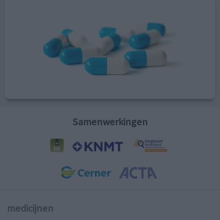
Samenwerkingen
medicijnen