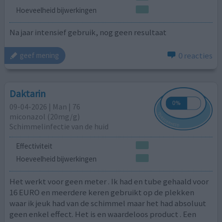
Hoeveelheid bijwerkingen
Na jaar intensief gebruik, nog geen resultaat
0 reacties
geef mening
Daktarin
09-04-2026 | Man | 76
miconazol (20mg/g)
Schimmelinfectie van de huid
Effectiviteit
Hoeveelheid bijwerkingen
Het werkt voor geen meter . Ik had en tube gehaald voor
16 EURO en meerdere keren gebruikt op de plekken
waar ik jeuk had van de schimmel maar het had absoluut
geen enkel effect. Het is en waardeloos product . Een