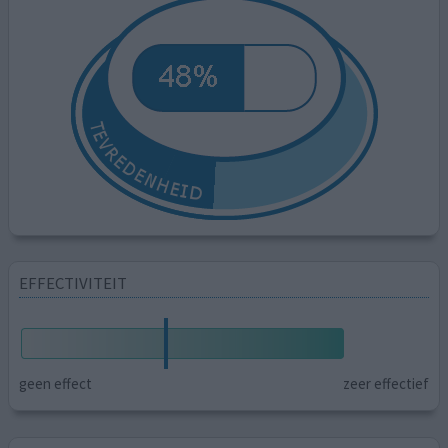
EFFECTIVITEIT
geen effect
zeer effectief