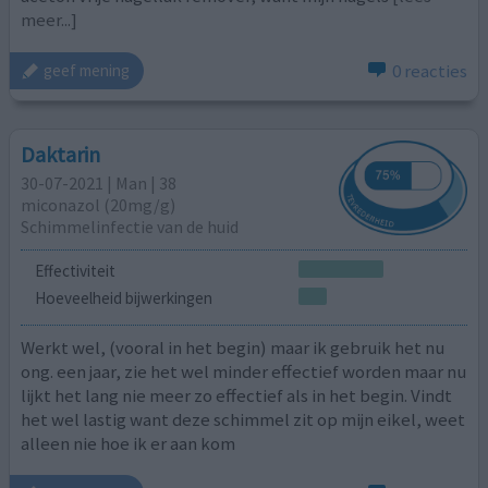
meer...]
0 reacties
geef mening
Daktarin
30-07-2021 | Man | 38
miconazol (20mg/g)
Schimmelinfectie van de huid
Effectiviteit
Hoeveelheid bijwerkingen
Werkt wel, (vooral in het begin) maar ik gebruik het nu
ong. een jaar, zie het wel minder effectief worden maar nu
lijkt het lang nie meer zo effectief als in het begin. Vindt
het wel lastig want deze schimmel zit op mijn eikel, weet
alleen nie hoe ik er aan kom