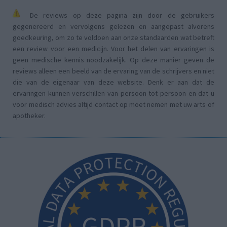
De reviews op deze pagina zijn door de gebruikers
gegenereerd en vervolgens gelezen en aangepast alvorens
goedkeuring, om zo te voldoen aan onze standaarden wat betreft
een review voor een medicijn. Voor het delen van ervaringen is
geen medische kennis noodzakelijk. Op deze manier geven de
reviews alleen een beeld van de ervaring van de schrijvers en niet
die van de eigenaar van deze website. Denk er aan dat de
ervaringen kunnen verschillen van persoon tot persoon en dat u
voor medisch advies altijd contact op moet nemen met uw arts of
apotheker.