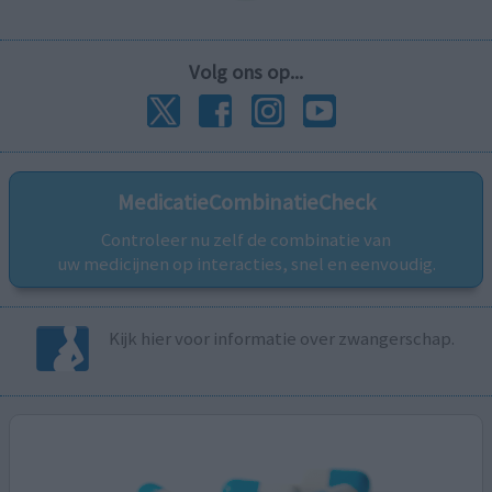
Volg ons op...
MedicatieCombinatieCheck
Controleer nu zelf de combinatie van
uw medicijnen op interacties, snel en eenvoudig.
Kijk hier voor informatie over zwangerschap.