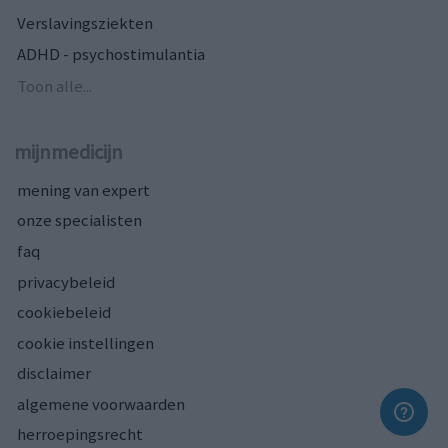
Verslavingsziekten
ADHD - psychostimulantia
Toon alle...
mijnmedicijn
mening van expert
onze specialisten
faq
privacybeleid
cookiebeleid
cookie instellingen
disclaimer
algemene voorwaarden
herroepingsrecht