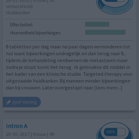
vemurafenib
Huidkanker
Effectiviteit
Hoeveelheid bijwerkingen
8 tabletten per dag maar na paar dagen verminderen tot
nul want bijwerkingen ondragelijk en dan terug naar 8...
tijdens de behandeling verdwenen de metastasen maar
zodra je stopt komt het terug . Ik gebruikte dit middel in
het kader van een klinische studie. Targeted therapy voor
uitgezaaide huidkanker. Bij mannen minder bijwerkingen
dan bij vrouwen. Later overgestapt naar
[lees meer...]
geef mening
Intron A
20-05-2017 | Vrouw | 49