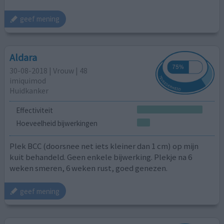
geef mening
Aldara
30-08-2018 | Vrouw | 48
imiquimod
Huidkanker
Effectiviteit
Hoeveelheid bijwerkingen
Plek BCC (doorsnee net iets kleiner dan 1 cm) op mijn
kuit behandeld. Geen enkele bijwerking. Plekje na 6
weken smeren, 6 weken rust, goed genezen.
geef mening