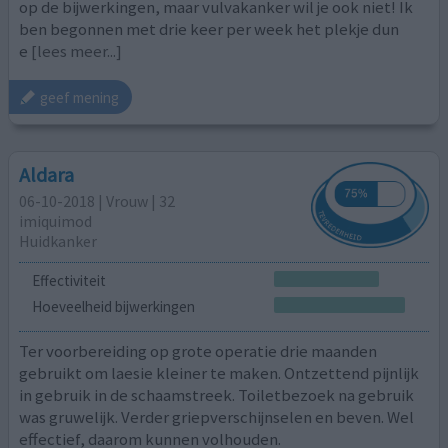
op de bijwerkingen, maar vulvakanker wil je ook niet! Ik
ben begonnen met drie keer per week het plekje dun
e
[lees meer...]
geef mening
Aldara
06-10-2018 | Vrouw | 32
imiquimod
Huidkanker
Effectiviteit
Hoeveelheid bijwerkingen
Ter voorbereiding op grote operatie drie maanden
gebruikt om laesie kleiner te maken. Ontzettend pijnlijk
in gebruik in de schaamstreek. Toiletbezoek na gebruik
was gruwelijk. Verder griepverschijnselen en beven. Wel
effectief, daarom kunnen volhouden.