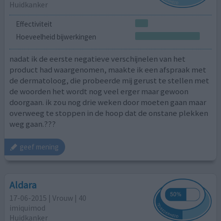
Huidkanker
Effectiviteit
Hoeveelheid bijwerkingen
nadat ik de eerste negatieve verschijnelen van het
product had waargenomen, maakte ik een afspraak met
de dermatoloog, die probeerde mij gerust te stellen met
de woorden het wordt nog veel erger maar gewoon
doorgaan. ik zou nog drie weken door moeten gaan maar
overweeg te stoppen in de hoop dat de onstane plekken
weg gaan.???
geef mening
Aldara
17-06-2015 | Vrouw | 40
imiquimod
Huidkanker