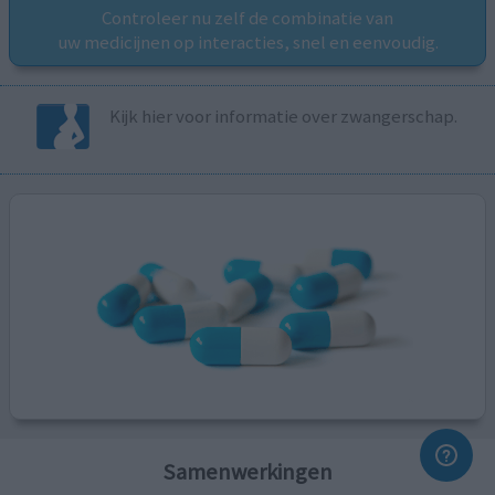
Controleer nu zelf de combinatie van
uw medicijnen op interacties, snel en eenvoudig.
Kijk hier voor informatie over zwangerschap.
Samenwerkingen