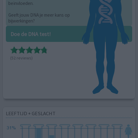
beïnvloeden.
Geeft jouw DNA je meer kans op
bijwerkingen?
Doe de DNA test!
(52 reviews)
LEEFTIJD + GESLACHT