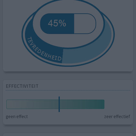
EFFECTIVITEIT
geen effect
zeer effectief