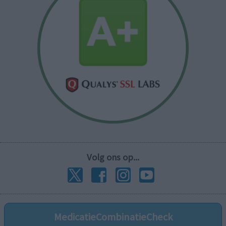
Volg ons op...
MedicatieCombinatieCheck