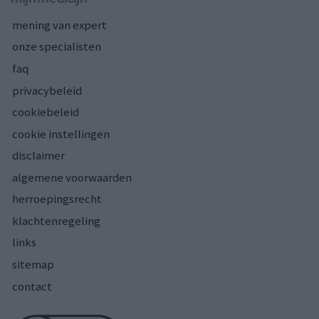
mening van expert
onze specialisten
faq
privacybeleid
cookiebeleid
cookie instellingen
disclaimer
algemene voorwaarden
herroepingsrecht
klachtenregeling
links
sitemap
contact