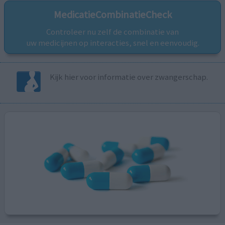
MedicatieCombinatieCheck
Controleer nu zelf de combinatie van
uw medicijnen op interacties, snel en eenvoudig.
Kijk hier voor informatie over zwangerschap.