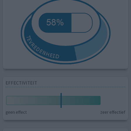
EFFECTIVITEIT
geen effect
zeer effectief