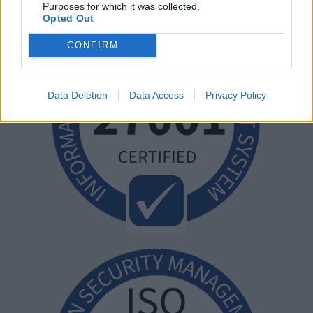
Purposes for which it was collected.
Opted Out
CONFIRM
Data Deletion
Data Access
Privacy Policy