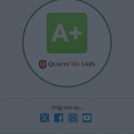
Volg ons op...