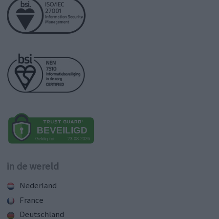
in de wereld
Nederland
France
Deutschland