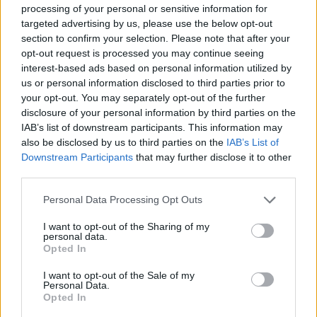
processing of your personal or sensitive information for
targeted advertising by us, please use the below opt-out
section to confirm your selection. Please note that after your
opt-out request is processed you may continue seeing
interest-based ads based on personal information utilized by
us or personal information disclosed to third parties prior to
your opt-out. You may separately opt-out of the further
disclosure of your personal information by third parties on the
IAB’s list of downstream participants. This information may
also be disclosed by us to third parties on the
IAB’s List of
Downstream Participants
that may further disclose it to other
third parties.
Personal Data Processing Opt Outs
I want to opt-out of the Sharing of my
personal data.
Opted In
I want to opt-out of the Sale of my
Personal Data.
Opted In