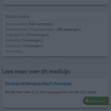
VERGELIJKEN
Amoxicilline
(646 meningen)
Amoxicilline / Clavulaanzuur
(486 meningen)
Augmentin
(59 meningen)
Amoclan
(5 meningen)
Clamoxyl
(4 meningen)
Toon alle...
Lees meer over dit medicijn
Farmacotherapeutisch Kompas
Bekijk hier wat er in het naslagwerk van de arts staat
lees meer