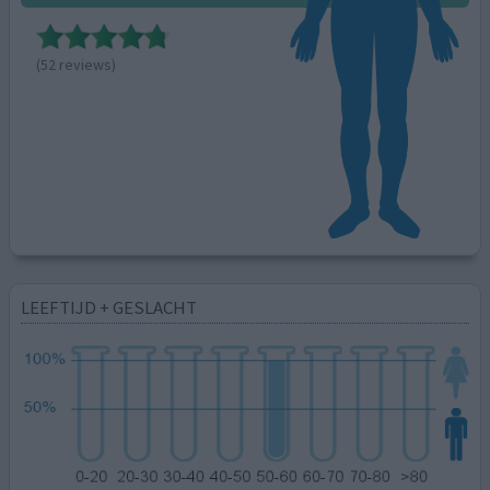
(52 reviews)
LEEFTIJD + GESLACHT