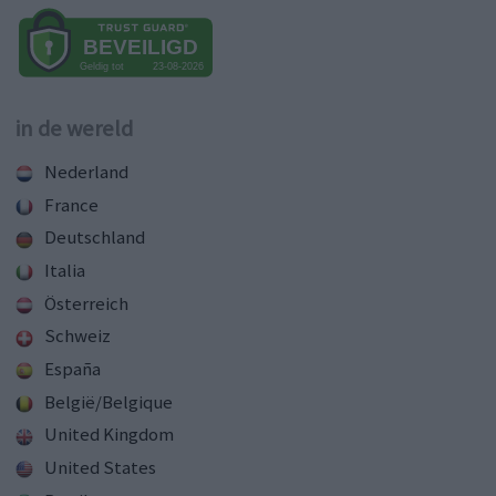
in de wereld
Nederland
France
Deutschland
Italia
Österreich
Schweiz
España
België/Belgique
United Kingdom
United States