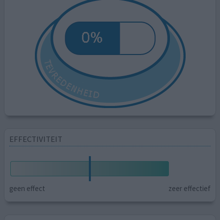
EFFECTIVITEIT
geen effect
zeer effectief