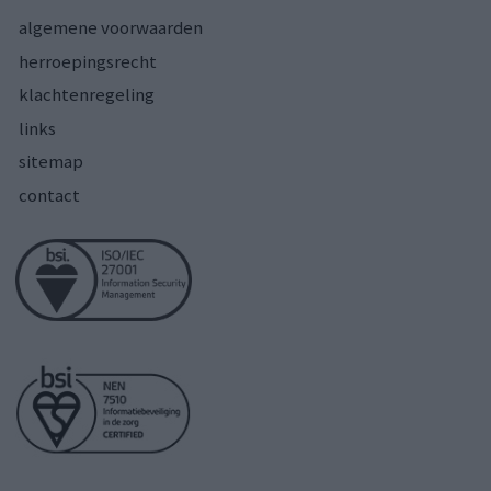
algemene voorwaarden
herroepingsrecht
klachtenregeling
links
sitemap
contact