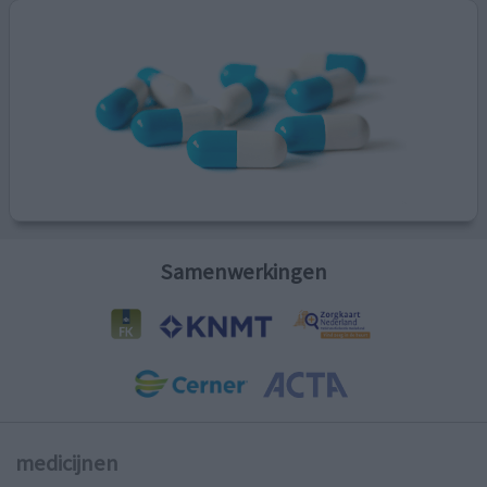
Samenwerkingen
medicijnen