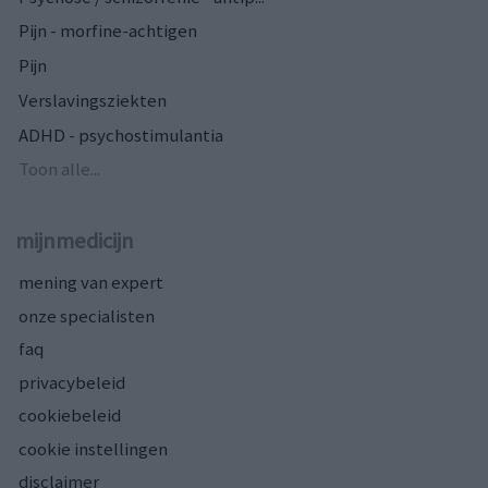
Pijn - morfine-achtigen
Pijn
Verslavingsziekten
ADHD - psychostimulantia
Toon alle...
mijnmedicijn
mening van expert
onze specialisten
faq
privacybeleid
cookiebeleid
cookie instellingen
disclaimer