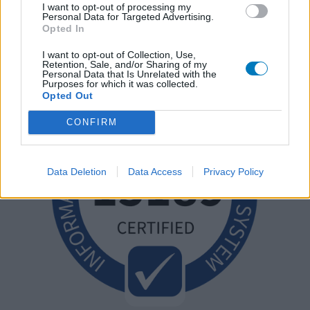
I want to opt-out of processing my
Personal Data for Targeted Advertising.
Opted In
I want to opt-out of Collection, Use,
Retention, Sale, and/or Sharing of my
Personal Data that Is Unrelated with the
Purposes for which it was collected.
Opted Out
CONFIRM
Data Deletion
Data Access
Privacy Policy