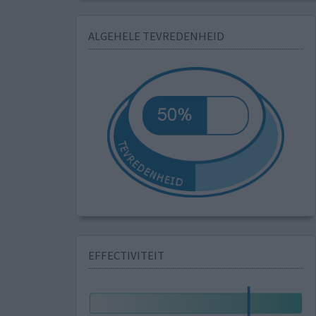
ALGEHELE TEVREDENHEID
EFFECTIVITEIT