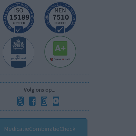
Volg ons op...
MedicatieCombinatieCheck