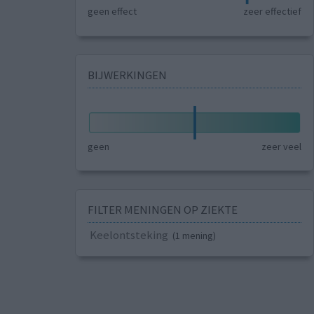
geen effect
zeer effectief
BIJWERKINGEN
geen
zeer veel
FILTER MENINGEN OP ZIEKTE
Keelontsteking
(1 mening)