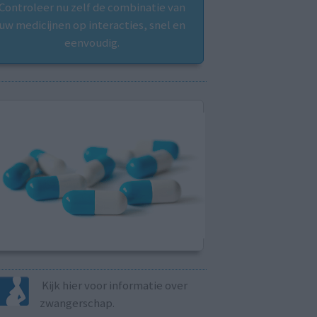
Controleer nu zelf de combinatie van
uw medicijnen op interacties, snel en
eenvoudig.
Kijk hier voor informatie over
zwangerschap.