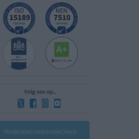
Volg ons op...
MedicatieCombinatieCheck