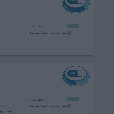
Effectiviteit
Hoeveelheid bijwerkingen
Effectiviteit
catie.
Hoeveelheid bijwerkingen
ct heel