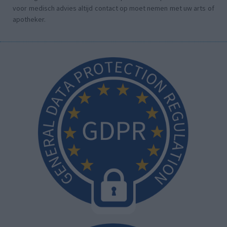
voor medisch advies altijd contact op moet nemen met uw arts of
apotheker.