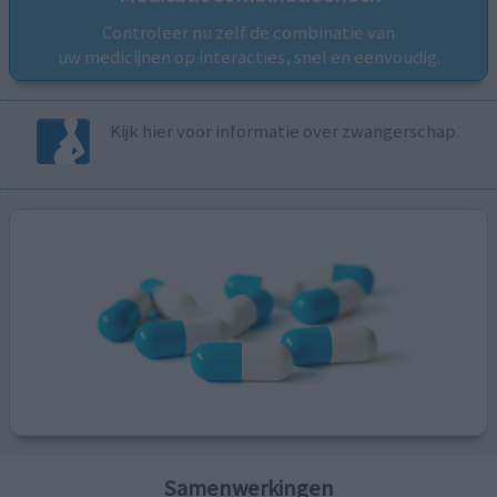
Controleer nu zelf de combinatie van
uw medicijnen op interacties, snel en eenvoudig.
Kijk hier voor informatie over zwangerschap.
Samenwerkingen