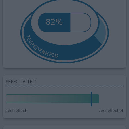
EFFECTIVITEIT
geen effect
zeer effectief