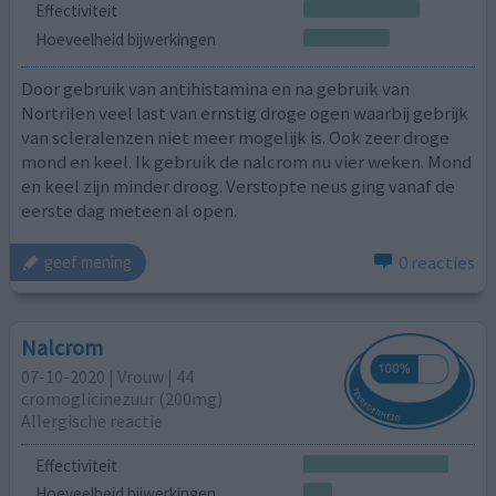
Effectiviteit
Hoeveelheid bijwerkingen
Door gebruik van antihistamina en na gebruik van
Nortrilen veel last van ernstig droge ogen waarbij gebrijk
van scleralenzen niet meer mogelijk is. Ook zeer droge
mond en keel. Ik gebruik de nalcrom nu vier weken. Mond
en keel zijn minder droog. Verstopte neus ging vanaf de
eerste dag meteen al open.
0 reacties
geef mening
Nalcrom
07-10-2020 | Vrouw | 44
cromoglicinezuur (200mg)
Allergische reactie
Effectiviteit
Hoeveelheid bijwerkingen