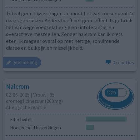
Totaal geen bijwerkingen. Je moet het wel consequent 4x
daags gebruiken. Anders heeft het geen effect. Ik gebruik
het vanwege voedselallergie en -intolerantie. En
overactieve mestcellen. Zonder nalcrom kan ik niets
eten. Ik reageer overal op met heftige, schuimende
diaree en buikpijn en misselijkheid.
0 reacties
geef mening
Nalcrom
02-06-2025 | Vrouw | 65
cromoglicinezuur (200mg)
Allergische reactie
Effectiviteit
Hoeveelheid bijwerkingen