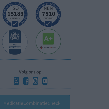
Volg ons op...
MedicatieCombinatieCheck