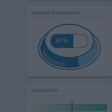
ALGEHELE TEVREDENHEID
EFFECTIVITEIT