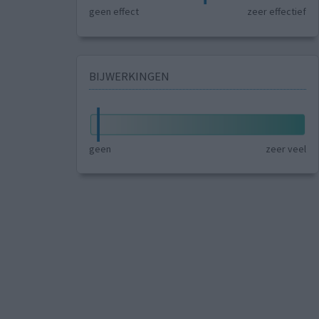
geen effect
zeer effectief
BIJWERKINGEN
geen
zeer veel