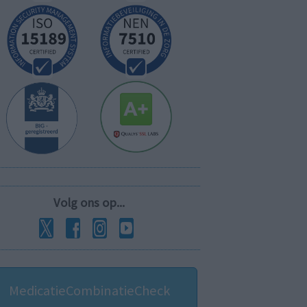
Volg ons op...
MedicatieCombinatieCheck