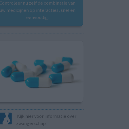
Controleer nu zelf de combinatie van
uw medicijnen op interacties, snel en
eenvoudig.
Kijk hier voor informatie over
zwangerschap.