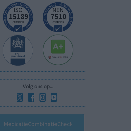
Volg ons op...
MedicatieCombinatieCheck