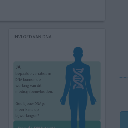
INVLOED VAN DNA
JA
bepaalde variaties in
DNA kunnen de
werking van dit
medicijn beïnvloeden.
Geeft jouw DNA je
meer kans op
bijwerkingen?