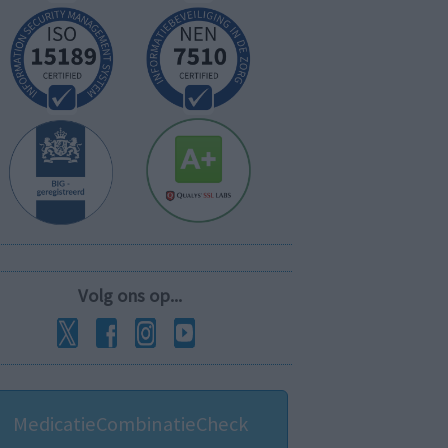
Volg ons op...
MedicatieCombinatieCheck