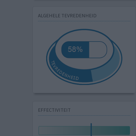
ALGEHELE TEVREDENHEID
EFFECTIVITEIT