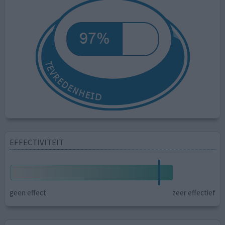
EFFECTIVITEIT
geen effect
zeer effectief