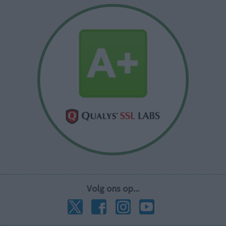
Volg ons op...