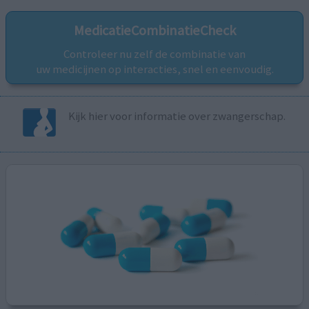
MedicatieCombinatieCheck
Controleer nu zelf de combinatie van
uw medicijnen op interacties, snel en eenvoudig.
Kijk hier voor informatie over zwangerschap.