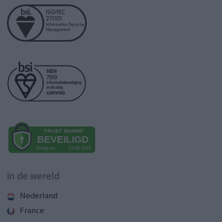
in de wereld
Nederland
France