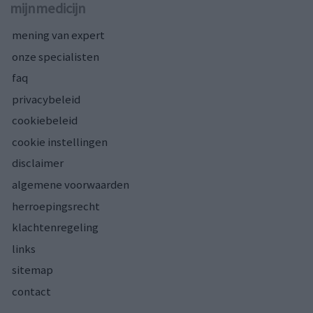
mijnmedicijn
mening van expert
onze specialisten
faq
privacybeleid
cookiebeleid
cookie instellingen
disclaimer
algemene voorwaarden
herroepingsrecht
klachtenregeling
links
sitemap
contact