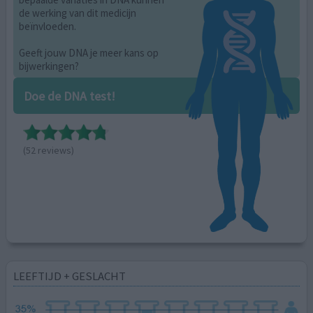
de werking van dit medicijn
beïnvloeden.
Geeft jouw DNA je meer kans op
bijwerkingen?
Doe de DNA test!
(52 reviews)
LEEFTIJD + GESLACHT