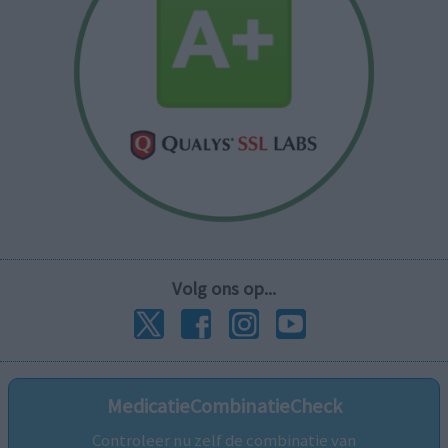
Volg ons op...
MedicatieCombinatieCheck
Controleer nu zelf de combinatie van