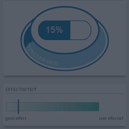
EFFECTIVITEIT
geen effect
zeer effectief