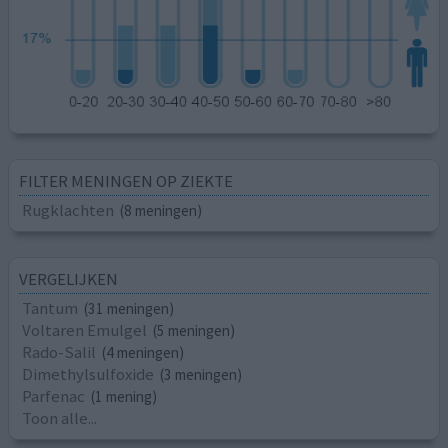
FILTER MENINGEN OP ZIEKTE
Rugklachten
(8 meningen)
VERGELIJKEN
Tantum
(31 meningen)
Voltaren Emulgel
(5 meningen)
Rado-Salil
(4 meningen)
Dimethylsulfoxide
(3 meningen)
Parfenac
(1 mening)
Toon alle...