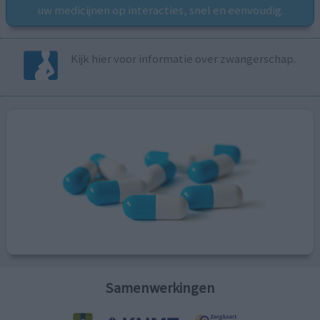
uw medicijnen op interacties, snel en eenvoudig.
Kijk hier voor informatie over zwangerschap.
Samenwerkingen