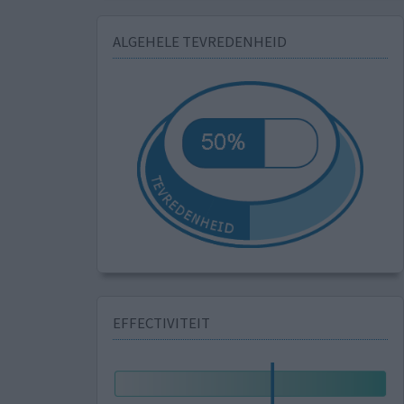
ALGEHELE TEVREDENHEID
EFFECTIVITEIT