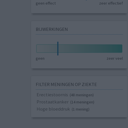
geen effect
zeer effectief
BIJWERKINGEN
geen
zeer veel
FILTER MENINGEN OP ZIEKTE
Erectiestoornis
(48 meningen)
Prostaatkanker
(14 meningen)
Hoge bloeddruk
(1 mening)