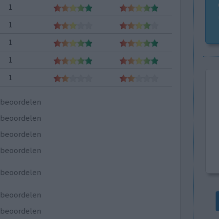
1
1
1
1
1
e beoordelen
e beoordelen
e beoordelen
e beoordelen
e beoordelen
e beoordelen
e beoordelen