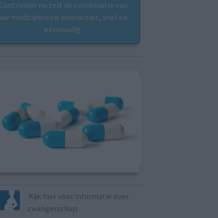
Controleer nu zelf de combinatie van
uw medicijnen op interacties, snel en
eenvoudig.
Kijk hier voor informatie over
zwangerschap.