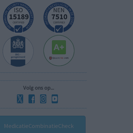
Volg ons op...
MedicatieCombinatieCheck