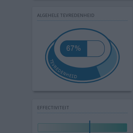
ALGEHELE TEVREDENHEID
EFFECTIVITEIT