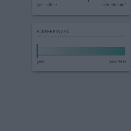
geen effect
zeer effectief
BIJWERKINGEN
geen
zeer veel