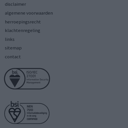
disclaimer
algemene voorwaarden
herroepingsrecht
klachtenregeling
links
sitemap
contact