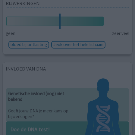
BIJWERKINGEN
geen
zeer veel
bloed bij ontlasting
Jeuk over het hele lichaam
INVLOED VAN DNA
Genetische invloed (nog) niet
bekend
Geeft jouw DNA je meer kans op
bijwerkingen?
Doe de DNA test!