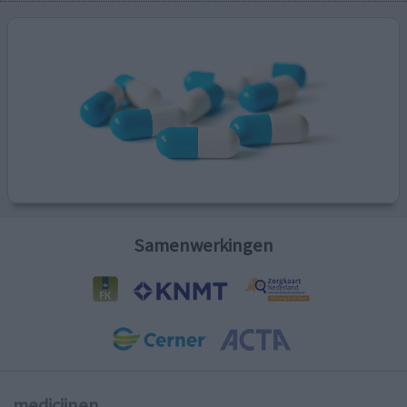
Samenwerkingen
medicijnen