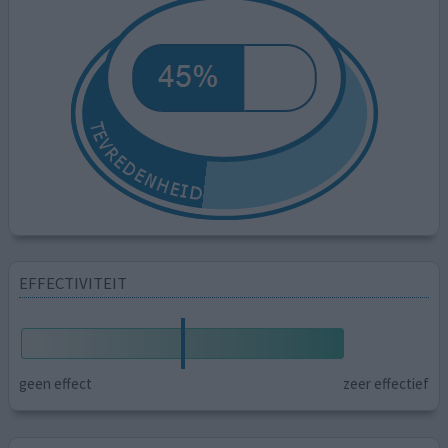
EFFECTIVITEIT
geen effect
zeer effectief