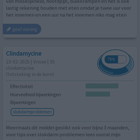
van misselijkheid, hoofdpijn, buikkrampen en het is ook
lastig rekening houden met eten omdat je twee uur voor
het innemen en een uur na het innemen niks mag eten
geef mening
Clindamycine
23-02-2025 | Vrouw | 35
clindamycine
Ontsteking in de borst
Effectiviteit
Hoeveelheid bijwerkingen
Bijwerkingen
slokdarmproblemen
Meermaals dit middel geslikt ook voor bijna 3 maanden,
voor tips over slokdarm problemen lees vooral mijn