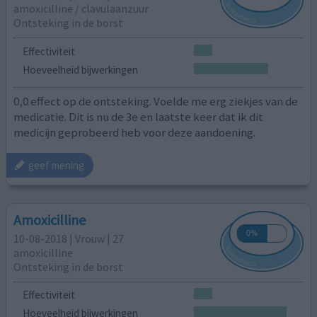
amoxicilline / clavulaanzuur
Ontsteking in de borst
Effectiviteit
Hoeveelheid bijwerkingen
0,0 effect op de ontsteking. Voelde me erg ziekjes van de
medicatie. Dit is nu de 3e en laatste keer dat ik dit
medicijn geprobeerd heb voor deze aandoening.
geef mening
Amoxicilline
10-08-2018 | Vrouw | 27
amoxicilline
Ontsteking in de borst
Effectiviteit
Hoeveelheid bijwerkingen