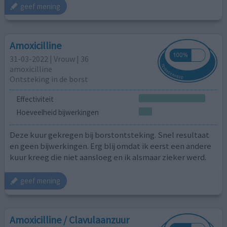
geef mening
Amoxicilline
31-03-2022 | Vrouw | 36
amoxicilline
Ontsteking in de borst
Effectiviteit
Hoeveelheid bijwerkingen
Deze kuur gekregen bij borstontsteking. Snel resultaat
en geen bijwerkingen. Erg blij omdat ik eerst een andere
kuur kreeg die niet aansloeg en ik alsmaar zieker werd.
geef mening
Amoxicilline / Clavulaanzuur