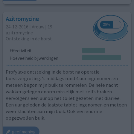
Azitromycine
24-12-2016 | Vrouw | 19
azitromycine
Ontsteking in de borst
Effectiviteit
Hoeveelheid bijwerkingen
Profylaxe ontsteking in de borst na operatie
borstvergroting. 's middags rond 4 uur ingenomen en
meteen begon mijn buik te rommelen. De hele nacht
wakker gelegen enorm misselijk met zelfs braken.
Vervolgens een uur op het toilet gezeten met diarree.
Een uur geleden de laatste tablet ingenomen en meteen
weer klachten aan mijn buik. Ook een enorme
opgezwollen buik.
geef mening