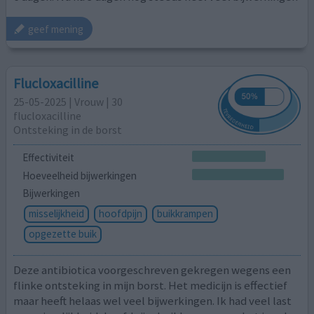
geef mening
Flucloxacilline
25-05-2025 | Vrouw | 30
flucloxacilline
Ontsteking in de borst
Effectiviteit
Hoeveelheid bijwerkingen
Bijwerkingen
misselijkheid
hoofdpijn
buikkrampen
opgezette buik
Deze antibiotica voorgeschreven gekregen wegens een
flinke ontsteking in mijn borst. Het medicijn is effectief
maar heeft helaas wel veel bijwerkingen. Ik had veel last