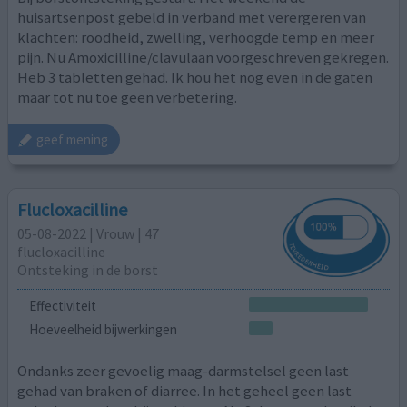
huisartsenpost gebeld in verband met verergeren van
klachten: roodheid, zwelling, verhoogde temp en meer
pijn. Nu Amoxicilline/clavulaan voorgeschreven gekregen.
Heb 3 tabletten gehad. Ik hou het nog even in de gaten
maar tot nu toe geen verbetering.
geef mening
Flucloxacilline
05-08-2022 | Vrouw | 47
flucloxacilline
Ontsteking in de borst
Effectiviteit
Hoeveelheid bijwerkingen
Ondanks zeer gevoelig maag-darmstelsel geen last
gehad van braken of diarree. In het geheel geen last