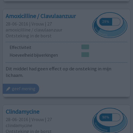
Amoxicilline / Clavulaanzuur
28-06-2016 | Vrouw | 27
amoxicilline / clavulaanzuur
Ontsteking in de borst
Effectiviteit
Hoeveelheid bijwerkingen
Dit middel had geen effect op de onsteking in mijn
lichaam.
geef mening
Clindamycine
28-06-2016 | Vrouw | 27
clindamycine
Ontsteking in de borst