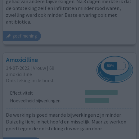
gehad van andere bijwerkingen. Na 3 dagen merkte ik dat
de ontsteking zelf en infiltraten minder rood waren,
zwelling werd ook minder. Beste ervaring ooit met
antibiotica.
geef mening
Amoxicilline
14-07-2022 | Vrouw | 69
amoxicilline
Ontsteking in de borst
Effectiviteit
Hoeveelheid bijwerkingen
De werking is goed maar de bijwerkingen zijn minder.
Duizelig licht in het hoofd en misselijk. Maar ze werken
goed tegen de ontsteking dus we gaan door