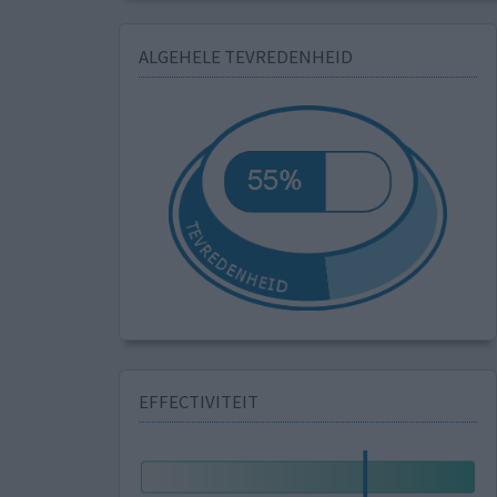
ALGEHELE TEVREDENHEID
EFFECTIVITEIT