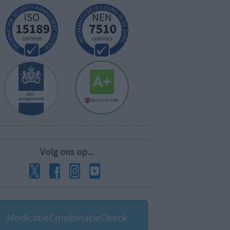
Volg ons op...
MedicatieCombinatieCheck