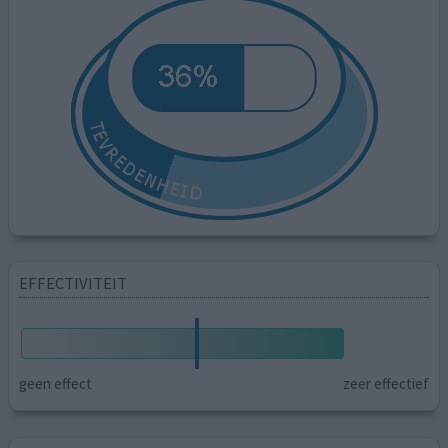
EFFECTIVITEIT
geen effect
zeer effectief