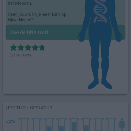
beïnvloeden.
Geeft jouw DNA je meer kans op
bijwerkingen?
Doe de DNA test!
(52 reviews)
LEEFTIJD + GESLACHT