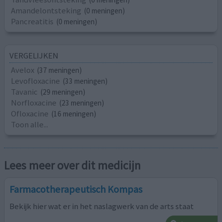
Amandelontsteking
(0 meningen)
Pancreatitis
(0 meningen)
VERGELIJKEN
Avelox
(37 meningen)
Levofloxacine
(33 meningen)
Tavanic
(29 meningen)
Norfloxacine
(23 meningen)
Ofloxacine
(16 meningen)
Toon alle...
Lees meer over dit medicijn
Farmacotherapeutisch Kompas
Bekijk hier wat er in het naslagwerk van de arts staat