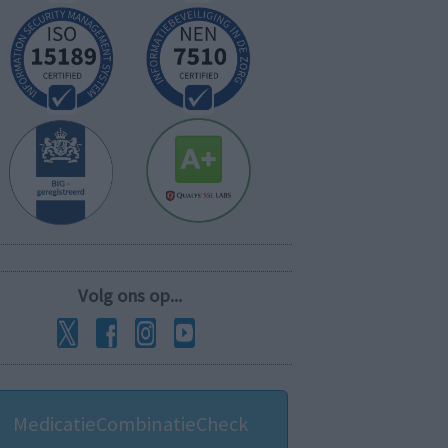
Volg ons op...
MedicatieCombinatieCheck