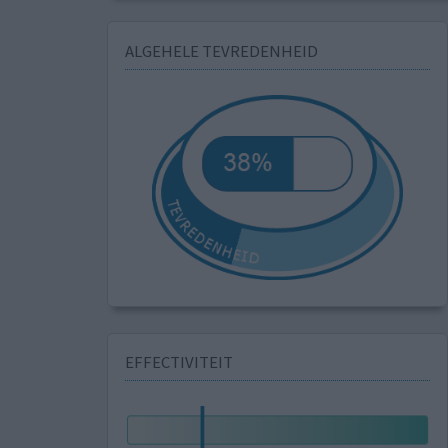
ALGEHELE TEVREDENHEID
EFFECTIVITEIT