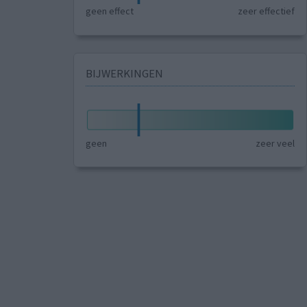
geen effect
zeer effectief
BIJWERKINGEN
geen
zeer veel