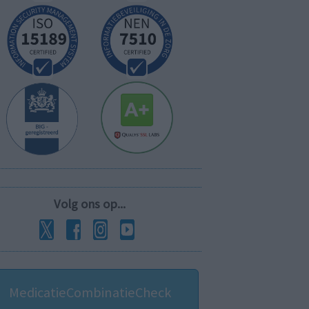
Volg ons op...
MedicatieCombinatieCheck