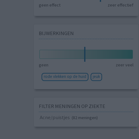
geen effect
zeer effectief
BIJWERKINGEN
geen
zeer veel
rode vlekken op de huid
jeuk
FILTER MENINGEN OP ZIEKTE
Acne/puistjes
(82 meningen)