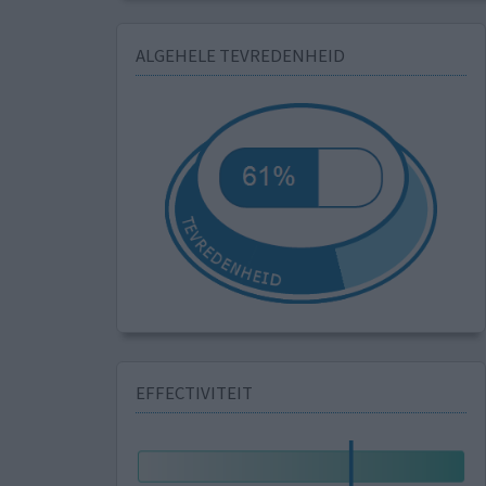
ALGEHELE TEVREDENHEID
EFFECTIVITEIT